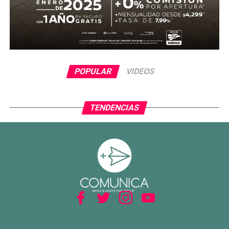
POPULAR
VIDEOS
TENDENCIAS