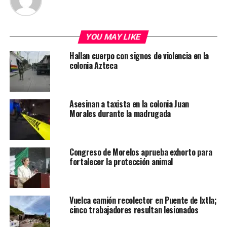
YOU MAY LIKE
Hallan cuerpo con signos de violencia en la
colonia Azteca
Asesinan a taxista en la colonia Juan
Morales durante la madrugada
Congreso de Morelos aprueba exhorto para
fortalecer la protección animal
Vuelca camión recolector en Puente de Ixtla;
cinco trabajadores resultan lesionados