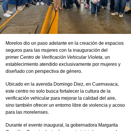
Morelos dio un paso adelante en la creación de espacios
seguros para las mujeres con la inauguración del
primer
Centro de Verificación Vehicular Violeta
, un
establecimiento atendido exclusivamente por mujeres y
diseñado con perspectiva de género.
Ubicado en la avenida Domingo Diez, en Cuernavaca,
este centro no solo busca fortalecer la cultura de la
verificación vehicular para mejorar la calidad del aire,
sino también ofrecer un entorno libre de violencia y acoso
para las morelenses.
Durante el evento inaugural, la gobernadora Margarita