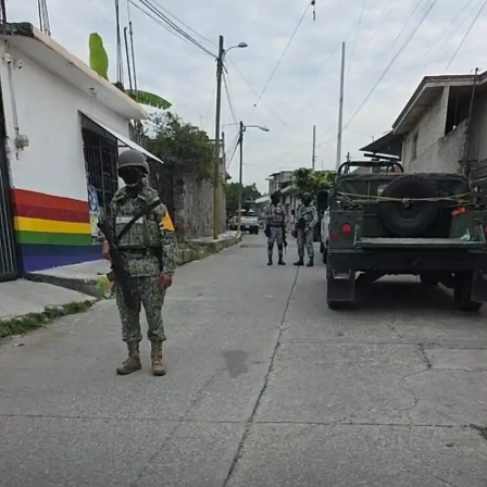
tras los recientes incidentes registrados durante
celebraciones en la capital.