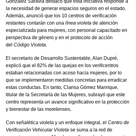
González Saravia destacó que esta iniciativa responde a
la necesidad de generar espacios seguros en el estado.
Además, anunció que los 10 centros de verificación
restantes contarán con una
línea violeta
de atención
especializada para mujeres, con personal capacitado en
perspectiva de género y en el protocolo de acción
del
Código Violeta
.
El secretario de Desarrollo Sustentable, Alan Dupré,
explicó que el 82% de las quejas en los verificentros
estaban relacionadas con acoso hacia mujeres, por lo
que se implementaron medidas concretas para erradicar
estas conductas. En tanto, Clarisa Gómez Manrique,
titular de la Secretaría de las Mujeres, subrayó que este
centro representa un avance significativo en la protección
y bienestar de las morelenses.
Con señalética violeta y un enfoque integral, el
Centro de
Verificación Vehicular Violeta
se suma a la red de