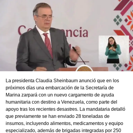
La presidenta Claudia Sheinbaum anunció que en los
próximos días una embarcación de la Secretaría de
Marina zarpará con un nuevo cargamento de ayuda
humanitaria con destino a Venezuela, como parte del
apoyo tras los recientes desastres. La mandataria detalló
que previamente se han enviado 28 toneladas de
insumos, incluyendo alimentos, medicamentos y equipo
especializado, además de brigadas integradas por 250