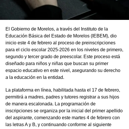
El Gobierno de Morelos, a través del Instituto de la
Educación Básica del Estado de Morelos (IEBEM), dio
inicio este 4 de febrero al proceso de preinscripciones
para el ciclo escolar 2025-2026 en los niveles de primero,
segundo y tercer grado de preescolar. Este proceso está
diseñado para niños y niñas que buscan su primer
espacio educativo en este nivel, asegurando su derecho
a la educación en la entidad.
La plataforma en línea, habilitada hasta el 17 de febrero,
permitirá a madres, padres y tutores registrar a sus hijos
de manera escalonada. La programación de
inscripciones se organiza por la inicial del primer apellido
del aspirante, comenzando este martes 4 de febrero con
las letras A y B, y continuando conforme al siguiente