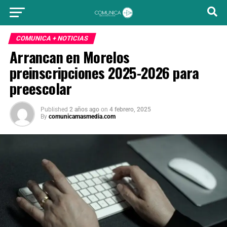
COMUNICA + NOTICIAS
Arrancan en Morelos
preinscripciones 2025-2026 para
preescolar
Published
2 años ago
on
4 febrero, 2025
By
comunicamasmedia.com