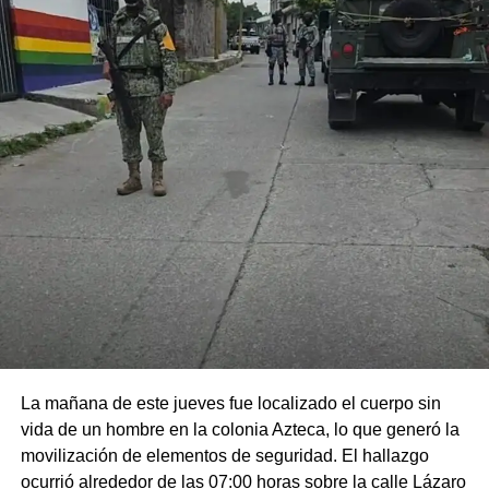
La mañana de este jueves fue localizado el cuerpo sin
vida de un hombre en la colonia Azteca, lo que generó la
movilización de elementos de seguridad. El hallazgo
ocurrió alrededor de las 07:00 horas sobre la calle Lázaro