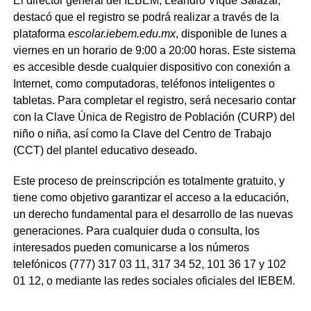
El director general del IEBEM, Leandro Vique Salazar,
destacó que el registro se podrá realizar a través de la
plataforma
escolar.iebem.edu.mx
, disponible de lunes a
viernes en un horario de 9:00 a 20:00 horas. Este sistema
es accesible desde cualquier dispositivo con conexión a
Internet, como computadoras, teléfonos inteligentes o
tabletas. Para completar el registro, será necesario contar
con la Clave Única de Registro de Población (CURP) del
niño o niña, así como la Clave del Centro de Trabajo
(CCT) del plantel educativo deseado.
Este proceso de preinscripción es totalmente gratuito, y
tiene como objetivo garantizar el acceso a la educación,
un derecho fundamental para el desarrollo de las nuevas
generaciones. Para cualquier duda o consulta, los
interesados pueden comunicarse a los números
telefónicos (777) 317 03 11, 317 34 52, 101 36 17 y 102
01 12, o mediante las redes sociales oficiales del IEBEM.