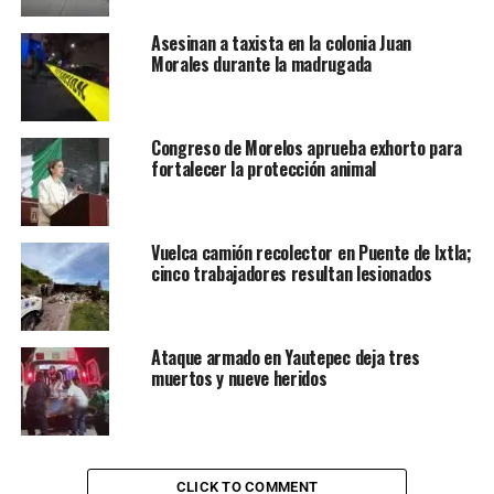
Asesinan a taxista en la colonia Juan
Morales durante la madrugada
Congreso de Morelos aprueba exhorto para
fortalecer la protección animal
Vuelca camión recolector en Puente de Ixtla;
cinco trabajadores resultan lesionados
Ataque armado en Yautepec deja tres
muertos y nueve heridos
CLICK TO COMMENT