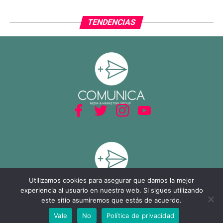
TENDENCIAS
Utilizamos cookies para asegurar que damos la mejor
experiencia al usuario en nuestra web. Si sigues utilizando
este sitio asumiremos que estás de acuerdo.
Vale
No
Política de privacidad
SHARE
TWEET