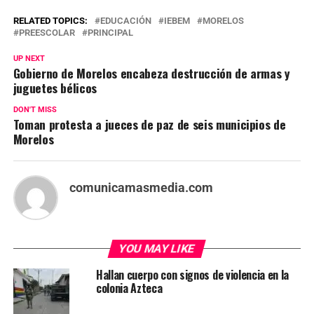
RELATED TOPICS:
EDUCACIÓN
IEBEM
MORELOS
PREESCOLAR
PRINCIPAL
UP NEXT
Gobierno de Morelos encabeza destrucción de armas y
juguetes bélicos
DON'T MISS
Toman protesta a jueces de paz de seis municipios de
Morelos
comunicamasmedia.com
YOU MAY LIKE
Hallan cuerpo con signos de violencia en la
colonia Azteca