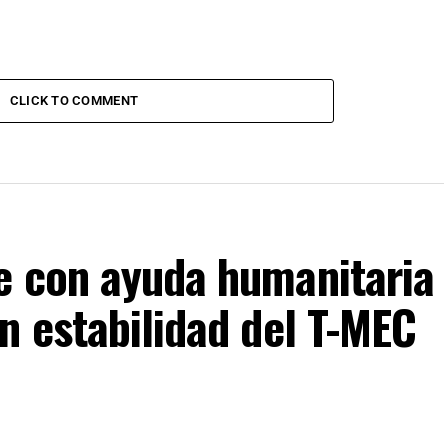
CLICK TO COMMENT
e con ayuda humanitaria
n estabilidad del T-MEC