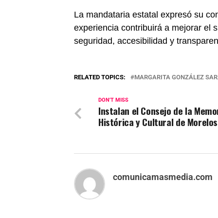
La mandataria estatal expresó su co
experiencia contribuirá a mejorar el 
seguridad, accesibilidad y transparen
RELATED TOPICS:
MARGARITA GONZÁLEZ SAR
DON'T MISS
Instalan el Consejo de la Memo
Histórica y Cultural de Morelo
comunicamasmedia.com