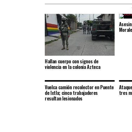
Asesin
Morale
Hallan cuerpo con signos de
violencia en la colonia Azteca
Vuelca camión recolector en Puente
Ataque
de Ixtla; cinco trabajadores
tres m
resultan lesionados