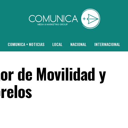
COMUNICA + NOTICIAS
LOCAL
NACIONAL
INTERNACIONAL
or de Movilidad y
relos