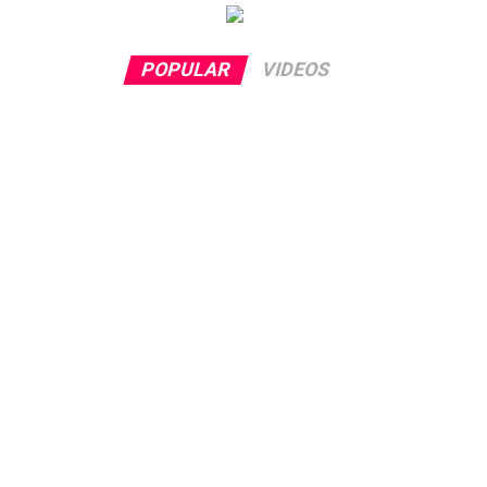
POPULAR
VIDEOS