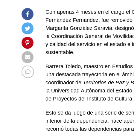
Con apenas 4 meses en el cargo el C
Fernández Fernández, fue removido d
Margarita González Saravia, designó 
la Coordinación General de Movilidad 
y calidad del servicio en el estado e
sustentable.
Barrera Toledo, maestro en Estudios 
una destacada trayectoria en el ám
coordinador de
Territorios de Paz y 
la Universidad Autónoma del Estado 
de Proyectos del Instituto de Cultur
Esto se da luego de una serie de se
interior de la dependencia, hace apen
recorrió todas las dependencias par