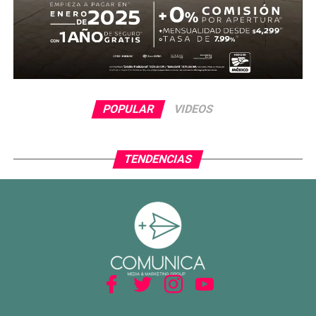
POPULAR
VIDEOS
TENDENCIAS