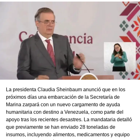
La presidenta Claudia Sheinbaum anunció que en los
próximos días una embarcación de la Secretaría de
Marina zarpará con un nuevo cargamento de ayuda
humanitaria con destino a Venezuela, como parte del
apoyo tras los recientes desastres. La mandataria detalló
que previamente se han enviado 28 toneladas de
insumos, incluyendo alimentos, medicamentos y equipo