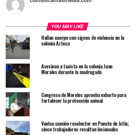
comunicamasmedia.com
YOU MAY LIKE
Hallan cuerpo con signos de violencia en la
colonia Azteca
Asesinan a taxista en la colonia Juan
Morales durante la madrugada
Congreso de Morelos aprueba exhorto para
fortalecer la protección animal
Vuelca camión recolector en Puente de Ixtla;
cinco trabajadores resultan lesionados