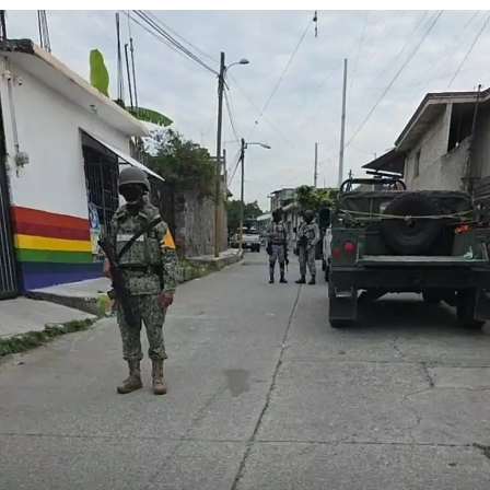
al dólar y reiteró que el país es seguro para visitantes,
tras los recientes incidentes registrados durante
celebraciones en la capital.