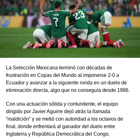
La Selección Mexicana terminó con décadas de
frustración en Copas del Mundo al imponerse 2-0 a
Ecuador y avanzar a la siguiente ronda en un duelo de
eliminación directa, algo que no conseguía desde 1986.
Con una actuación sólida y contundente, el equipo
dirigido por Javier Aguirre dejó atrás la llamada
“maldición” y se metió con autoridad a los octavos de
final, donde enfrentará al ganador del duelo entre
Inglaterra y República Democrática del Congo.