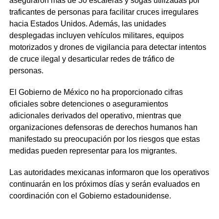
aseguraron más de 30 escaleras y sogas utilizadas por
traficantes de personas para facilitar cruces irregulares
hacia Estados Unidos. Además, las unidades
desplegadas incluyen vehículos militares, equipos
motorizados y drones de vigilancia para detectar intentos
de cruce ilegal y desarticular redes de tráfico de
personas.
El Gobierno de México no ha proporcionado cifras
oficiales sobre detenciones o aseguramientos
adicionales derivados del operativo, mientras que
organizaciones defensoras de derechos humanos han
manifestado su preocupación por los riesgos que estas
medidas pueden representar para los migrantes.
Las autoridades mexicanas informaron que los operativos
continuarán en los próximos días y serán evaluados en
coordinación con el Gobierno estadounidense.