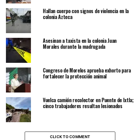
Hallan cuerpo con signos de violencia en la
colonia Azteca
Asesinan a taxista en la colonia Juan
Morales durante la madrugada
Congreso de Morelos aprueba exhorto para
fortalecer la protección animal
Vuelca camión recolector en Puente de Ixtla;
cinco trabajadores resultan lesionados
CLICK TO COMMENT