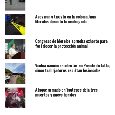
Asesinan a taxista en la colonia Juan
Morales durante la madrugada
Congreso de Morelos aprueba exhorto para
fortalecer la protección animal
Vuelca camión recolector en Puente de Ixtla;
cinco trabajadores resultan lesionados
Ataque armado en Yautepec deja tres
muertos y nueve heridos