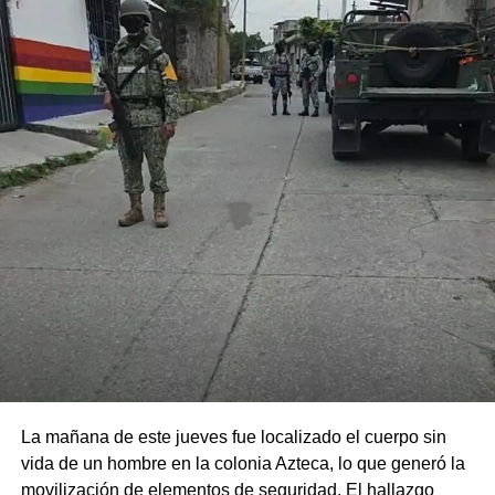
La mañana de este jueves fue localizado el cuerpo sin
vida de un hombre en la colonia Azteca, lo que generó la
movilización de elementos de seguridad. El hallazgo