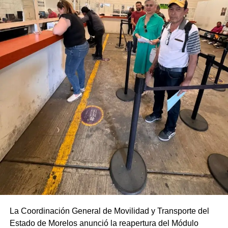
La Coordinación General de Movilidad y Transporte del
Estado de Morelos anunció la reapertura del Módulo