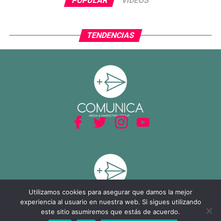
POPULAR
VIDEOS
TENDENCIAS
Utilizamos cookies para asegurar que damos la mejor
experiencia al usuario en nuestra web. Si sigues utilizando
este sitio asumiremos que estás de acuerdo.