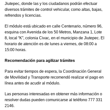
Jiutepec, donde las y los ciudadanos podrán efectuar
diversos trámites de control vehicular, como altas, bajas,
refrendos y licencias.
El módulo está ubicado en calle Centenario, número 96,
esquina con Avenida de los 50 Metros, Manzana 1, Lote
8, local “K”, colonia Civac, en el municipio de Jiutepec. El
horario de atención es de lunes a viernes, de 08:00 a
15:00 horas.
Recomendación para agilizar trámites
Para evitar tiempos de espera, la Coordinación General
de Movilidad y Transporte recomendó realizar el pago en
línea antes de acudir al módulo.
Las personas interesadas en obtener más información o
resolver dudas pueden comunicarse al teléfono 777 331
2146.