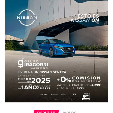
realizaron las diligencias correspondientes y el
levantamiento del cuerpo. Hasta el momento no se
cuenta con información sobre los agresores, y el cadáver
fue trasladado al Servicio Médico Forense en espera de
ser identificado, en tanto continúan las investigaciones.