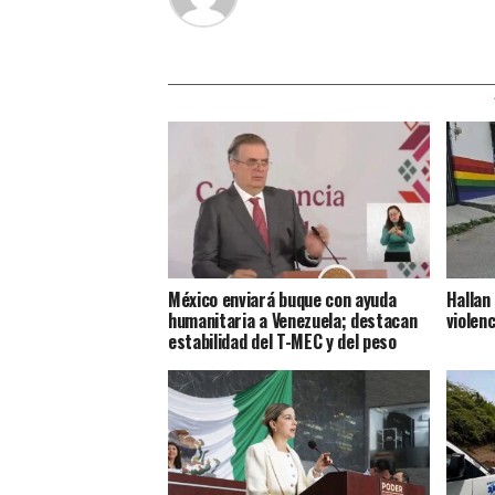
México enviará buque con ayuda
Hallan
humanitaria a Venezuela; destacan
violenc
estabilidad del T-MEC y del peso