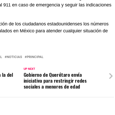
 al 911 en caso de emergencia y seguir las indicaciones
ición de los ciudadanos estadounidenses los números
ulados en México para atender cualquier situación de
L
NOTICIAS
PRINCIPAL
UP NEXT
 la del
Gobierno de Querétaro envía
iniciativa para restringir redes
sociales a menores de edad