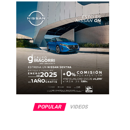
POPULAR
VIDEOS