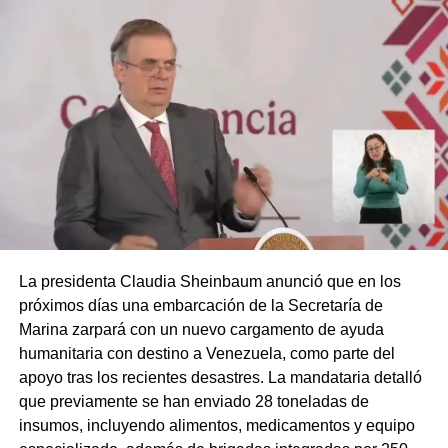
La presidenta Claudia Sheinbaum anunció que en los
próximos días una embarcación de la Secretaría de
Marina zarpará con un nuevo cargamento de ayuda
humanitaria con destino a Venezuela, como parte del
apoyo tras los recientes desastres. La mandataria detalló
que previamente se han enviado 28 toneladas de
insumos, incluyendo alimentos, medicamentos y equipo