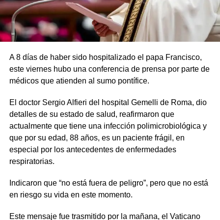
A 8 días de haber sido hospitalizado el papa Francisco,
este viernes hubo una conferencia de prensa por parte de
médicos que atienden al sumo pontífice.
El doctor Sergio Alfieri del hospital Gemelli de Roma, dio
detalles de su estado de salud, reafirmaron que
actualmente que tiene una infección polimicrobiológica y
que por su edad, 88 años, es un paciente frágil, en
especial por los antecedentes de enfermedades
respiratorias.
Indicaron que “no está fuera de peligro”, pero que no está
en riesgo su vida en este momento.
Este mensaje fue trasmitido por la mañana, el Vaticano