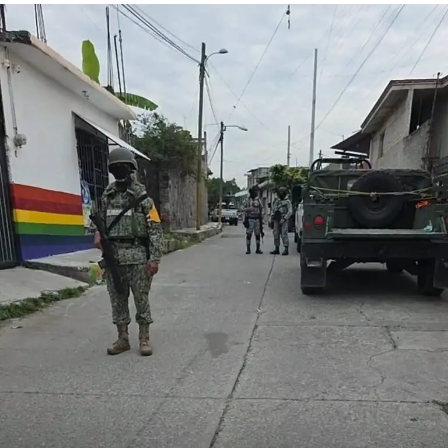
al dólar y reiteró que el país es seguro para visitantes,
tras los recientes incidentes registrados durante
celebraciones en la capital.