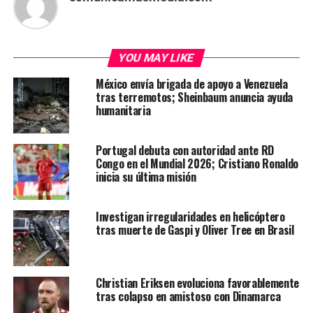
YOU MAY LIKE
México envía brigada de apoyo a Venezuela
tras terremotos; Sheinbaum anuncia ayuda
humanitaria
Portugal debuta con autoridad ante RD
Congo en el Mundial 2026; Cristiano Ronaldo
inicia su última misión
Investigan irregularidades en helicóptero
tras muerte de Gaspi y Oliver Tree en Brasil
Christian Eriksen evoluciona favorablemente
tras colapso en amistoso con Dinamarca