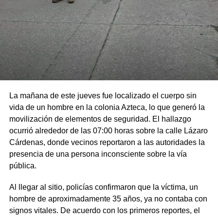
La mañana de este jueves fue localizado el cuerpo sin
vida de un hombre en la colonia Azteca, lo que generó la
movilización de elementos de seguridad. El hallazgo
ocurrió alrededor de las 07:00 horas sobre la calle Lázaro
Cárdenas, donde vecinos reportaron a las autoridades la
presencia de una persona inconsciente sobre la vía
pública.
Al llegar al sitio, policías confirmaron que la víctima, un
hombre de aproximadamente 35 años, ya no contaba con
signos vitales. De acuerdo con los primeros reportes, el