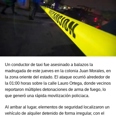
Un conductor de taxi fue asesinado a balazos la
madrugada de este jueves en la colonia Juan Morales, en
la zona oriente del estado. El ataque ocurrió alrededor de
la 01:00 horas sobre la calle Lauro Ortega, donde vecinos
reportaron múltiples detonaciones de arma de fuego, lo
que generó una rápida movilización policiaca.
Al arribar al lugar, elementos de seguridad localizaron un
vehículo de alquiler detenido de forma irregular, con el