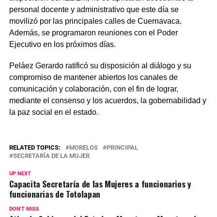
personal docente y administrativo que este día se
movilizó por las principales calles de Cuernavaca.
Además, se programaron reuniones con el Poder
Ejecutivo en los próximos días.
Peláez Gerardo ratificó su disposición al diálogo y su
compromiso de mantener abiertos los canales de
comunicación y colaboración, con el fin de lograr,
mediante el consenso y los acuerdos, la gobernabilidad y
la paz social en el estado.
RELATED TOPICS:
MORELOS
PRINCIPAL
SECRETARÍA DE LA MUJER
UP NEXT
Capacita Secretaría de las Mujeres a funcionarios y
funcionarias de Totolapan
DON'T MISS