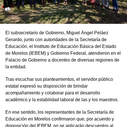
El subsecretario de Gobierno, Miguel Ángel Peláez
Gerardo, junto con autoridades de la Secretaría de
Educación, el Instituto de Educación Básica del Estado
de Morelos (IEBEM) y Gobierno Federal, atendieron en el
Palacio de Gobierno a docentes de diversas regiones de
la entidad.
Tras escuchar sus planteamientos, el servidor público
estatal expresó su disposición de brindar
acompañamiento y colaborar para el desarrollo
académico y la estabilidad laboral de las y los maestros.
En ese sentido, los representantes de la Secretaría de
Educación en Morelos confirmaron que, por acuerdo y
disposición del IEBEM, no se aplicarán descuentos al