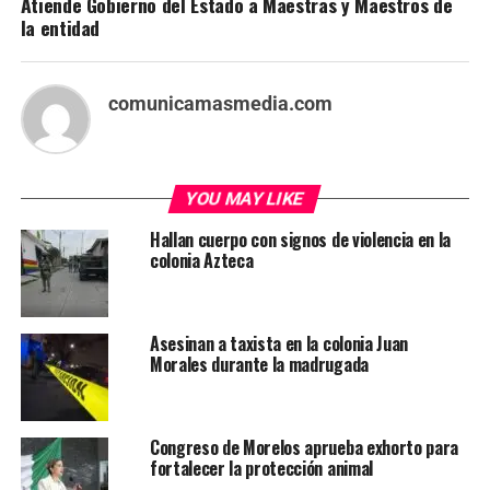
Atiende Gobierno del Estado a Maestras y Maestros de
la entidad
comunicamasmedia.com
YOU MAY LIKE
Hallan cuerpo con signos de violencia en la
colonia Azteca
Asesinan a taxista en la colonia Juan
Morales durante la madrugada
Congreso de Morelos aprueba exhorto para
fortalecer la protección animal