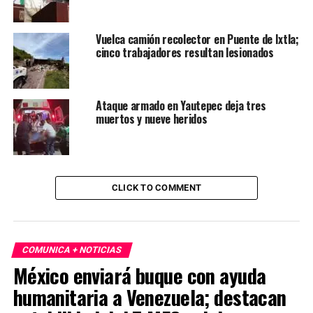
Vuelca camión recolector en Puente de Ixtla;
cinco trabajadores resultan lesionados
Ataque armado en Yautepec deja tres
muertos y nueve heridos
CLICK TO COMMENT
COMUNICA + NOTICIAS
México enviará buque con ayuda
humanitaria a Venezuela; destacan