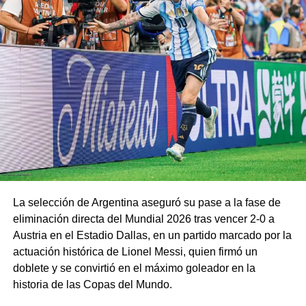
La selección de Argentina aseguró su pase a la fase de
eliminación directa del Mundial 2026 tras vencer 2-0 a
Austria en el Estadio Dallas, en un partido marcado por la
actuación histórica de Lionel Messi, quien firmó un
doblete y se convirtió en el máximo goleador en la
historia de las Copas del Mundo.