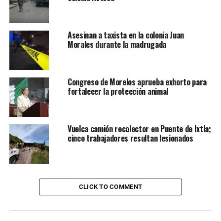
Asesinan a taxista en la colonia Juan
Morales durante la madrugada
Congreso de Morelos aprueba exhorto para
fortalecer la protección animal
Vuelca camión recolector en Puente de Ixtla;
cinco trabajadores resultan lesionados
CLICK TO COMMENT