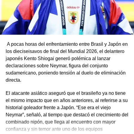
A pocas horas del enfrentamiento entre Brasil y Japón en
los dieciseisavos de final del Mundial 2026, el delantero
japonés Kento Shiogai generó polémica al lanzar
declaraciones sobre Neymar, figura del conjunto
sudamericano, poniendo tensión al duelo de eliminación
directa.
El atacante asiático aseguró que el brasileño ya no tiene
el mismo impacto que en años anteriores, al referirse a su
historial goleador frente a Japón. “Ese era el viejo
Neymar”, señaló, al tiempo que destacó el crecimiento del
combinado nipón, que llega al encuentro con mayor
confianza y sin temor ante uno de los equipos