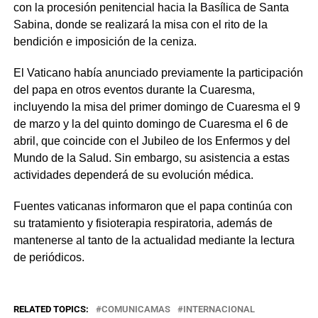
con la procesión penitencial hacia la Basílica de Santa
Sabina, donde se realizará la misa con el rito de la
bendición e imposición de la ceniza.
El Vaticano había anunciado previamente la participación
del papa en otros eventos durante la Cuaresma,
incluyendo la misa del primer domingo de Cuaresma el 9
de marzo y la del quinto domingo de Cuaresma el 6 de
abril, que coincide con el Jubileo de los Enfermos y del
Mundo de la Salud. Sin embargo, su asistencia a estas
actividades dependerá de su evolución médica.
Fuentes vaticanas informaron que el papa continúa con
su tratamiento y fisioterapia respiratoria, además de
mantenerse al tanto de la actualidad mediante la lectura
de periódicos.
RELATED TOPICS:
COMUNICAMAS
INTERNACIONAL