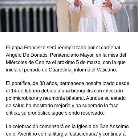
El papa Francisco será reemplazado por el cardenal
Angelo De Donatis, Penitenciario Mayor, en la misa del
Miércoles de Ceniza el próximo 5 de marzo, con la que
inicia el periodo de Cuaresma, informó el Vaticano.
El pontífice, de 88 años, permanece hospitalizado desde
el 14 de febrero debido a una bronquitis con infección
polimicrobiana y neumonía bilateral. Aunque su estado
de salud ha mostrado mejoría y ha superado la fase
crítica, su pronóstico sigue siendo reservado.
La celebración comenzará en la iglesia de San Anselmo
en el Aventino con la liturgia ‘estacionaria’ y continuará