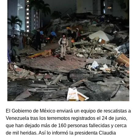
El Gobierno de México enviará un equipo de rescatistas a
Venezuela tras los terremotos registrados el 24 de junio,
que han dejado más de 160 personas fallecidas y cerca
de mil heridas. Así lo informó la presidenta Claudia