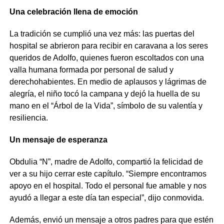
Una celebración llena de emoción
La tradición se cumplió una vez más: las puertas del
hospital se abrieron para recibir en caravana a los seres
queridos de Adolfo, quienes fueron escoltados con una
valla humana formada por personal de salud y
derechohabientes. En medio de aplausos y lágrimas de
alegría, el niño tocó la campana y dejó la huella de su
mano en el “Árbol de la Vida”, símbolo de su valentía y
resiliencia.
Un mensaje de esperanza
Obdulia “N”, madre de Adolfo, compartió la felicidad de
ver a su hijo cerrar este capítulo. “Siempre encontramos
apoyo en el hospital. Todo el personal fue amable y nos
ayudó a llegar a este día tan especial”, dijo conmovida.
Además, envió un mensaje a otros padres para que estén