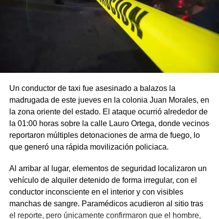
Un conductor de taxi fue asesinado a balazos la
madrugada de este jueves en la colonia Juan Morales, en
la zona oriente del estado. El ataque ocurrió alrededor de
la 01:00 horas sobre la calle Lauro Ortega, donde vecinos
reportaron múltiples detonaciones de arma de fuego, lo
que generó una rápida movilización policiaca.
Al arribar al lugar, elementos de seguridad localizaron un
vehículo de alquiler detenido de forma irregular, con el
conductor inconsciente en el interior y con visibles
manchas de sangre. Paramédicos acudieron al sitio tras
el reporte, pero únicamente confirmaron que el hombre,