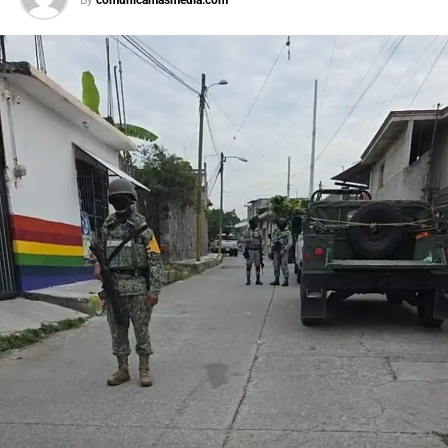
afirmó que el peso mexicano se mantiene estable frente
al dólar y reiteró que el país es seguro para visitantes,
tras los recientes incidentes registrados durante
celebraciones en la capital.