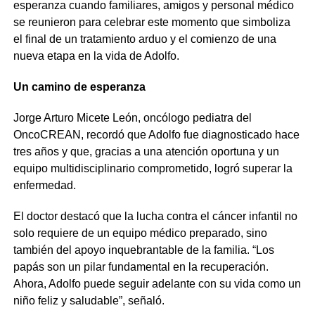
esperanza cuando familiares, amigos y personal médico
se reunieron para celebrar este momento que simboliza
el final de un tratamiento arduo y el comienzo de una
nueva etapa en la vida de Adolfo.
Un camino de esperanza
Jorge Arturo Micete León, oncólogo pediatra del
OncoCREAN, recordó que Adolfo fue diagnosticado hace
tres años y que, gracias a una atención oportuna y un
equipo multidisciplinario comprometido, logró superar la
enfermedad.
El doctor destacó que la lucha contra el cáncer infantil no
solo requiere de un equipo médico preparado, sino
también del apoyo inquebrantable de la familia. “Los
papás son un pilar fundamental en la recuperación.
Ahora, Adolfo puede seguir adelante con su vida como un
niño feliz y saludable”, señaló.