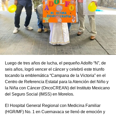
Luego de tres años de lucha, el pequeño Adolfo “N”, de
seis años, logró vencer el cáncer y celebró este triunfo
tocando la emblemática “Campana de la Victoria” en el
Centro de Referencia Estatal para la Atención del Niño y
la Niña con Cáncer (OncoCREAN) del Instituto Mexicano
del Seguro Social (IMSS) en Morelos.
El Hospital General Regional con Medicina Familiar
(HGR/MF) No. 1 en Cuernavaca se llenó de emoción y