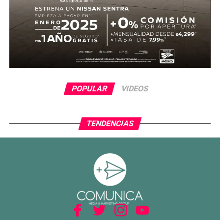
POPULAR
VIDEOS
TENDENCIAS