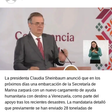
La presidenta Claudia Sheinbaum anunció que en los
próximos días una embarcación de la Secretaría de
Marina zarpará con un nuevo cargamento de ayuda
humanitaria con destino a Venezuela, como parte del
apoyo tras los recientes desastres. La mandataria detalló
que previamente se han enviado 28 toneladas de