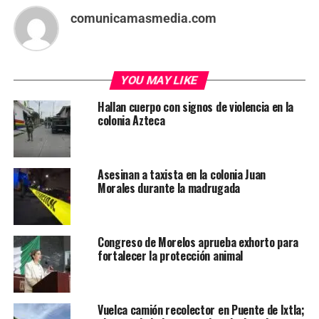
comunicamasmedia.com
YOU MAY LIKE
Hallan cuerpo con signos de violencia en la
colonia Azteca
Asesinan a taxista en la colonia Juan
Morales durante la madrugada
Congreso de Morelos aprueba exhorto para
fortalecer la protección animal
Vuelca camión recolector en Puente de Ixtla;