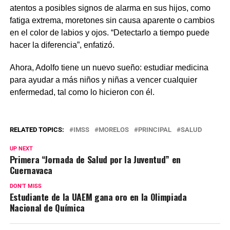
atentos a posibles signos de alarma en sus hijos, como
fatiga extrema, moretones sin causa aparente o cambios
en el color de labios y ojos. “Detectarlo a tiempo puede
hacer la diferencia”, enfatizó.
Ahora, Adolfo tiene un nuevo sueño: estudiar medicina
para ayudar a más niños y niñas a vencer cualquier
enfermedad, tal como lo hicieron con él.
RELATED TOPICS:
IMSS
MORELOS
PRINCIPAL
SALUD
UP NEXT
Primera “Jornada de Salud por la Juventud” en
Cuernavaca
DON'T MISS
Estudiante de la UAEM gana oro en la Olimpiada
Nacional de Química