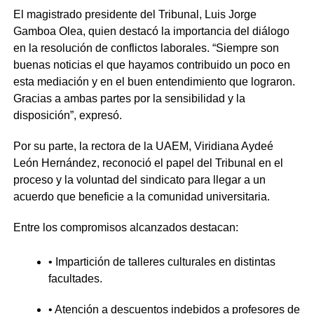
El magistrado presidente del Tribunal, Luis Jorge
Gamboa Olea, quien destacó la importancia del diálogo
en la resolución de conflictos laborales. “Siempre son
buenas noticias el que hayamos contribuido un poco en
esta mediación y en el buen entendimiento que lograron.
Gracias a ambas partes por la sensibilidad y la
disposición”, expresó.
Por su parte, la rectora de la UAEM, Viridiana Aydeé
León Hernández, reconoció el papel del Tribunal en el
proceso y la voluntad del sindicato para llegar a un
acuerdo que beneficie a la comunidad universitaria.
Entre los compromisos alcanzados destacan:
• Impartición de talleres culturales en distintas
facultades.
• Atención a descuentos indebidos a profesores de