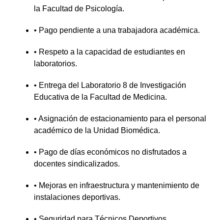
la Facultad de Psicología.
• Pago pendiente a una trabajadora académica.
• Respeto a la capacidad de estudiantes en
laboratorios.
• Entrega del Laboratorio 8 de Investigación
Educativa de la Facultad de Medicina.
• Asignación de estacionamiento para el personal
académico de la Unidad Biomédica.
• Pago de días económicos no disfrutados a
docentes sindicalizados.
• Mejoras en infraestructura y mantenimiento de
instalaciones deportivas.
• Seguridad para Técnicos Deportivos.