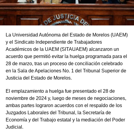
La Universidad Autónoma del Estado de Morelos (UAEM)
y el Sindicato Independiente de Trabajadores
Académicos de la UAEM (SITAUAEM) alcanzaron un
acuerdo que permitió evitar la huelga programada para el
28 de marzo, tras un proceso de conciliación celebrado
en la Sala de Apelaciones No. 1 del Tribunal Superior de
Justicia del Estado de Morelos.
El emplazamiento a huelga fue presentado el 28 de
noviembre de 2024 y, luego de meses de negociaciones,
ambas partes lograron acuerdos con el respaldo de los
Juzgados Laborales del Tribunal, la Secretaría de
Economía y del Trabajo estatal y la mediación del Poder
Judicial.