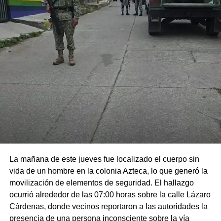
La mañana de este jueves fue localizado el cuerpo sin
vida de un hombre en la colonia Azteca, lo que generó la
movilización de elementos de seguridad. El hallazgo
ocurrió alrededor de las 07:00 horas sobre la calle Lázaro
Cárdenas, donde vecinos reportaron a las autoridades la
presencia de una persona inconsciente sobre la vía