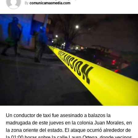
By
comunicamasmedia.com
Un conductor de taxi fue asesinado a balazos la
madrugada de este jueves en la colonia Juan Morales, en
la zona oriente del estado. El ataque ocurrió alrededor de
la 01:00 horas sobre la calle Lauro Ortega, donde vecinos