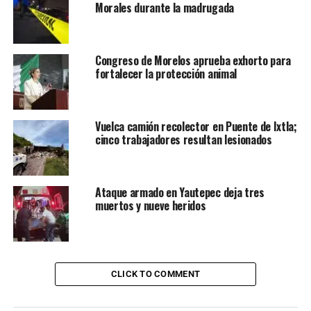
Morales durante la madrugada
Congreso de Morelos aprueba exhorto para
fortalecer la protección animal
Vuelca camión recolector en Puente de Ixtla;
cinco trabajadores resultan lesionados
Ataque armado en Yautepec deja tres
muertos y nueve heridos
CLICK TO COMMENT