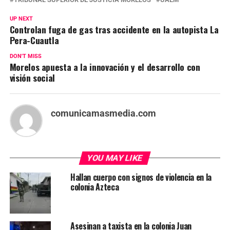
UP NEXT
Controlan fuga de gas tras accidente en la autopista La
Pera-Cuautla
DON'T MISS
Morelos apuesta a la innovación y el desarrollo con
visión social
comunicamasmedia.com
YOU MAY LIKE
Hallan cuerpo con signos de violencia en la
colonia Azteca
Asesinan a taxista en la colonia Juan