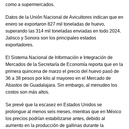
como a supermercados.
Datos de la Unión Nacional de Avicultores indican que en
enero se exportaron 827 mil toneladas de huevo,
superando las 314 mil toneladas enviadas en todo 2024.
Jalisco y Sonora son los principales estados
exportadores.
El Sistema Nacional de Información e Integración de
Mercados de la Secretaría de Economía reporta que en la
primera quincena de marzo el precio del huevo pasó de
36 a 38 pesos por kilo al mayoreo en el Mercado de
Abastos de Guadalajara. Sin embargo, al menudeo los
costos son más altos.
Se prevé que la escasez en Estados Unidos se
prolongue al menos seis meses, mientras que en México
los precios podrían estabilizarse antes, debido al
aumento en la producción de gallinas durante la