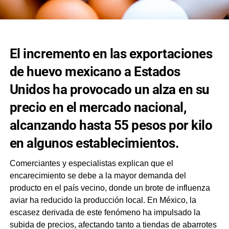
El incremento en las exportaciones
de huevo mexicano a Estados
Unidos ha provocado un alza en su
precio en el mercado nacional,
alcanzando hasta 55 pesos por kilo
en algunos establecimientos.
Comerciantes y especialistas explican que el
encarecimiento se debe a la mayor demanda del
producto en el país vecino, donde un brote de influenza
aviar ha reducido la producción local. En México, la
escasez derivada de este fenómeno ha impulsado la
subida de precios, afectando tanto a tiendas de abarrotes