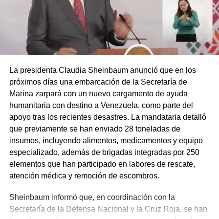
La presidenta Claudia Sheinbaum anunció que en los
próximos días una embarcación de la Secretaría de
Marina zarpará con un nuevo cargamento de ayuda
humanitaria con destino a Venezuela, como parte del
apoyo tras los recientes desastres. La mandataria detalló
que previamente se han enviado 28 toneladas de
insumos, incluyendo alimentos, medicamentos y equipo
especializado, además de brigadas integradas por 250
elementos que han participado en labores de rescate,
atención médica y remoción de escombros.
Sheinbaum informó que, en coordinación con la
Secretaría de la Defensa Nacional y la Cruz Roja, se han