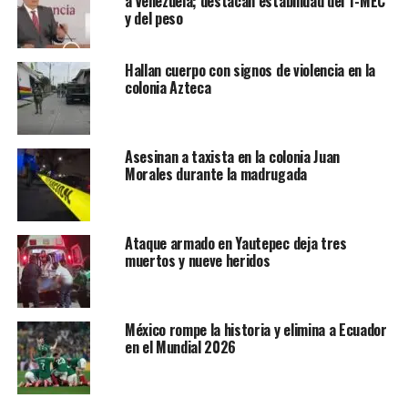
a Venezuela; destacan estabilidad del T-MEC
y del peso
Hallan cuerpo con signos de violencia en la
colonia Azteca
Asesinan a taxista en la colonia Juan
Morales durante la madrugada
Ataque armado en Yautepec deja tres
muertos y nueve heridos
México rompe la historia y elimina a Ecuador
en el Mundial 2026