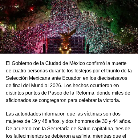
El Gobierno de la Ciudad de México confirmó la muerte
de cuatro personas durante los festejos por el triunfo de la
Selección Mexicana ante Ecuador, en los dieciseisavos
de final del Mundial 2026. Los hechos ocurrieron en
distintos puntos de Paseo de la Reforma, donde miles de
aficionados se congregaron para celebrar la victoria.
Las autoridades informaron que las víctimas son dos
mujeres de 19 y 48 años, y dos hombres de 30 y 44 años.
De acuerdo con la Secretaría de Salud capitalina, tres de
los fallecimientos se debieron a asfixia, mientras que el