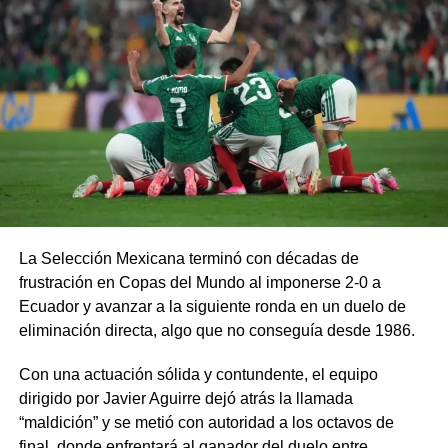
La Selección Mexicana terminó con décadas de
frustración en Copas del Mundo al imponerse 2-0 a
Ecuador y avanzar a la siguiente ronda en un duelo de
eliminación directa, algo que no conseguía desde 1986.
Con una actuación sólida y contundente, el equipo
dirigido por Javier Aguirre dejó atrás la llamada
“maldición” y se metió con autoridad a los octavos de
final, donde enfrentará al ganador del duelo entre