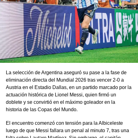
La selección de Argentina aseguró su pase a la fase de
eliminación directa del Mundial 2026 tras vencer 2-0 a
Austria en el Estadio Dallas, en un partido marcado por la
actuación histórica de Lionel Messi, quien firmó un
doblete y se convirtió en el máximo goleador en la
historia de las Copas del Mundo.
El encuentro comenzó con tensión para la Albiceleste
luego de que Messi fallara un penal al minuto 7, tras una
falta sobre Lautaro Martínez. Sin embargo, el capitán