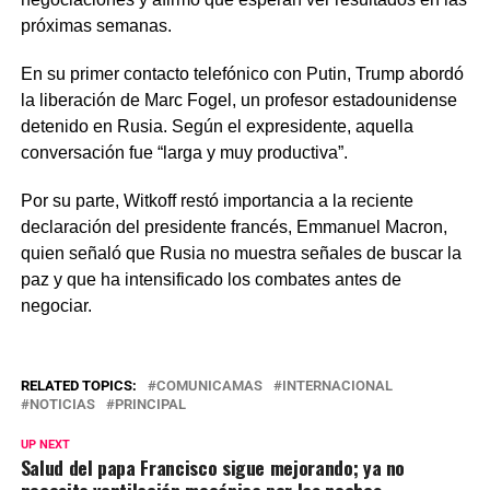
próximas semanas.
En su primer contacto telefónico con Putin, Trump abordó
la liberación de Marc Fogel, un profesor estadounidense
detenido en Rusia. Según el expresidente, aquella
conversación fue “larga y muy productiva”.
Por su parte, Witkoff restó importancia a la reciente
declaración del presidente francés, Emmanuel Macron,
quien señaló que Rusia no muestra señales de buscar la
paz y que ha intensificado los combates antes de
negociar.
RELATED TOPICS:
COMUNICAMAS
INTERNACIONAL
NOTICIAS
PRINCIPAL
UP NEXT
Salud del papa Francisco sigue mejorando; ya no