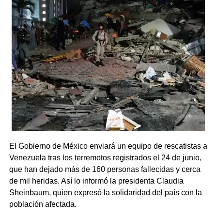
El Gobierno de México enviará un equipo de rescatistas a
Venezuela tras los terremotos registrados el 24 de junio,
que han dejado más de 160 personas fallecidas y cerca
de mil heridas. Así lo informó la presidenta Claudia
Sheinbaum, quien expresó la solidaridad del país con la
población afectada.