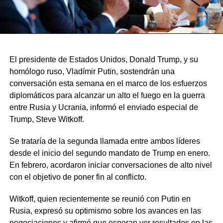
El presidente de Estados Unidos, Donald Trump, y su
homólogo ruso, Vladímir Putin, sostendrán una
conversación esta semana en el marco de los esfuerzos
diplomáticos para alcanzar un alto el fuego en la guerra
entre Rusia y Ucrania, informó el enviado especial de
Trump, Steve Witkoff.
Se trataría de la segunda llamada entre ambos líderes
desde el inicio del segundo mandato de Trump en enero.
En febrero, acordaron iniciar conversaciones de alto nivel
con el objetivo de poner fin al conflicto.
Witkoff, quien recientemente se reunió con Putin en
Rusia, expresó su optimismo sobre los avances en las
negociaciones y afirmó que esperan ver resultados en las