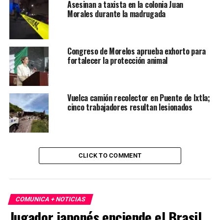
Asesinan a taxista en la colonia Juan
Morales durante la madrugada
Congreso de Morelos aprueba exhorto para
fortalecer la protección animal
Vuelca camión recolector en Puente de Ixtla;
cinco trabajadores resultan lesionados
CLICK TO COMMENT
COMUNICA + NOTICIAS
Jugador japonés enciende el Brasil