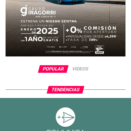
POPULAR
VIDEOS
TENDENCIAS