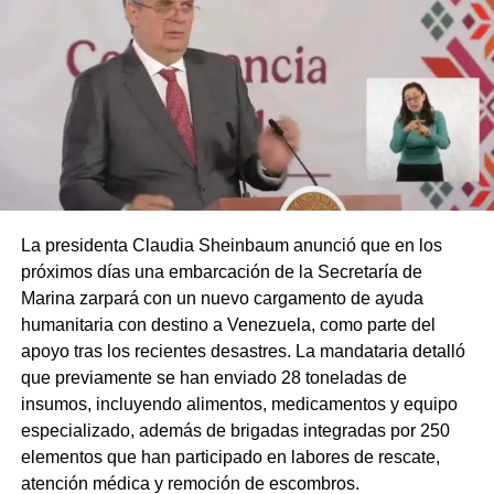
La presidenta Claudia Sheinbaum anunció que en los
próximos días una embarcación de la Secretaría de
Marina zarpará con un nuevo cargamento de ayuda
humanitaria con destino a Venezuela, como parte del
apoyo tras los recientes desastres. La mandataria detalló
que previamente se han enviado 28 toneladas de
insumos, incluyendo alimentos, medicamentos y equipo
especializado, además de brigadas integradas por 250
elementos que han participado en labores de rescate,
atención médica y remoción de escombros.