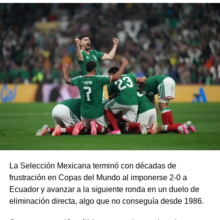
La Selección Mexicana terminó con décadas de
frustración en Copas del Mundo al imponerse 2-0 a
Ecuador y avanzar a la siguiente ronda en un duelo de
eliminación directa, algo que no conseguía desde 1986.