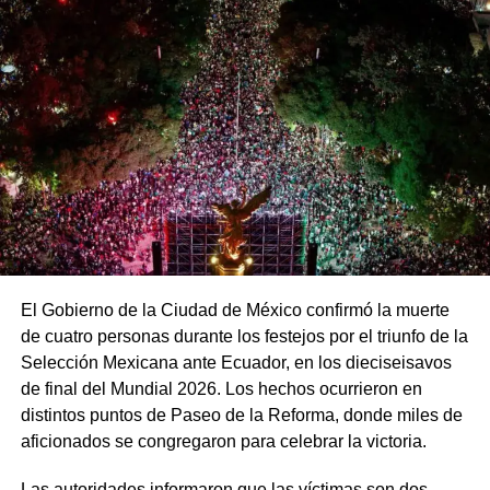
El Gobierno de la Ciudad de México confirmó la muerte
de cuatro personas durante los festejos por el triunfo de la
Selección Mexicana ante Ecuador, en los dieciseisavos
de final del Mundial 2026. Los hechos ocurrieron en
distintos puntos de Paseo de la Reforma, donde miles de
aficionados se congregaron para celebrar la victoria.
Las autoridades informaron que las víctimas son dos