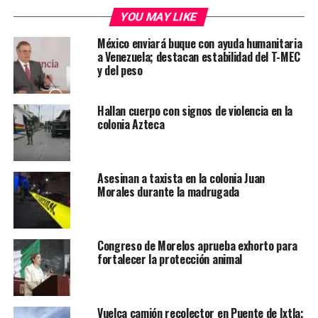
YOU MAY LIKE
México enviará buque con ayuda humanitaria
a Venezuela; destacan estabilidad del T-MEC
y del peso
Hallan cuerpo con signos de violencia en la
colonia Azteca
Asesinan a taxista en la colonia Juan
Morales durante la madrugada
Congreso de Morelos aprueba exhorto para
fortalecer la protección animal
Vuelca camión recolector en Puente de Ixtla;