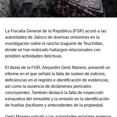
La Fiscalía General de la República (FGR) acusó a las
autoridades de Jalisco de diversas omisiones en la
investigación sobre el rancho Izaguirre de Teuchitlán,
donde se han realizado hallazgos relacionados con
posibles actividades delictivas.
El titular de la FGR, Alejandro Gertz Manero, presentó un
informe en el que señaló la falta de rastreo de indicios,
deficiencias en el registro e identificación de evidencias,
así como la ausencia de dictámenes periciales
concluyentes. También destacó la falta de inspección
exhaustiva del inmueble y la omisión en la identificación
de huellas dactilares y antecedentes de la propiedad.
Gertz Manero solicitó a las autoridades estatales entregar