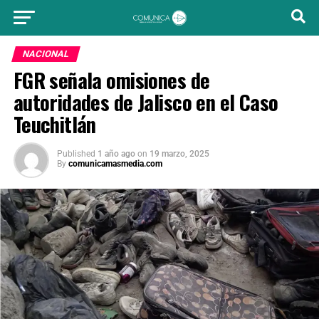
NACIONAL
FGR señala omisiones de
autoridades de Jalisco en el Caso
Teuchitlán
Published
1 año ago
on
19 marzo, 2025
By
comunicamasmedia.com