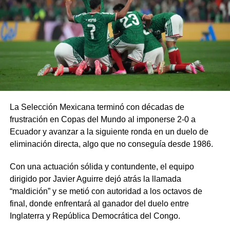
La Selección Mexicana terminó con décadas de
frustración en Copas del Mundo al imponerse 2-0 a
Ecuador y avanzar a la siguiente ronda en un duelo de
eliminación directa, algo que no conseguía desde 1986.
Con una actuación sólida y contundente, el equipo
dirigido por Javier Aguirre dejó atrás la llamada
“maldición” y se metió con autoridad a los octavos de
final, donde enfrentará al ganador del duelo entre
Inglaterra y República Democrática del Congo.