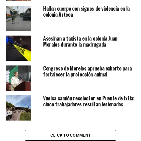
Hallan cuerpo con signos de violencia en la
colonia Azteca
Asesinan a taxista en la colonia Juan
Morales durante la madrugada
Congreso de Morelos aprueba exhorto para
fortalecer la protección animal
Vuelca camión recolector en Puente de Ixtla;
cinco trabajadores resultan lesionados
CLICK TO COMMENT