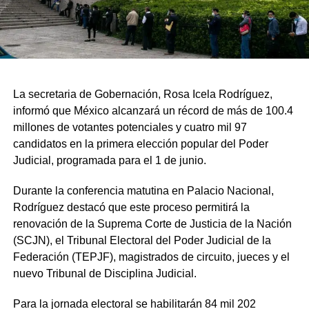
La secretaria de Gobernación, Rosa Icela Rodríguez,
informó que México alcanzará un récord de más de 100.4
millones de votantes potenciales y cuatro mil 97
candidatos en la primera elección popular del Poder
Judicial, programada para el 1 de junio.
Durante la conferencia matutina en Palacio Nacional,
Rodríguez destacó que este proceso permitirá la
renovación de la Suprema Corte de Justicia de la Nación
(SCJN), el Tribunal Electoral del Poder Judicial de la
Federación (TEPJF), magistrados de circuito, jueces y el
nuevo Tribunal de Disciplina Judicial.
Para la jornada electoral se habilitarán 84 mil 202