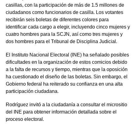
casillas, con la participación de más de 1.5 millones de
ciudadanos como funcionarios de casilla. Los votantes
recibirán seis boletas de diferentes colores para
identificar cada cargo a elegir, incluyendo cinco mujeres y
cuatro hombres para la SCJN, así como tres mujeres y
dos hombres para el Tribunal de Disciplina Judicial.
El Instituto Nacional Electoral (INE) ha señalado posibles
dificultades en la organización de estos comicios debido
a la falta de recursos y tiempo, mientras que la oposición
ha cuestionado el diseño de las boletas. Sin embargo, el
Gobierno federal ha reiterado su confianza en una alta
participación ciudadana.
Rodríguez invitó a la ciudadanía a consultar el micrositio
del INE para obtener información detallada sobre el
proceso electoral.