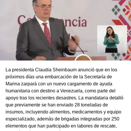
La presidenta Claudia Sheinbaum anunció que en los
próximos días una embarcación de la Secretaría de
Marina zarpará con un nuevo cargamento de ayuda
humanitaria con destino a Venezuela, como parte del
apoyo tras los recientes desastres. La mandataria detalló
que previamente se han enviado 28 toneladas de
insumos, incluyendo alimentos, medicamentos y equipo
especializado, además de brigadas integradas por 250
elementos que han participado en labores de rescate,