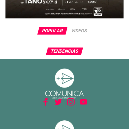
POPULAR
VIDEOS
TENDENCIAS