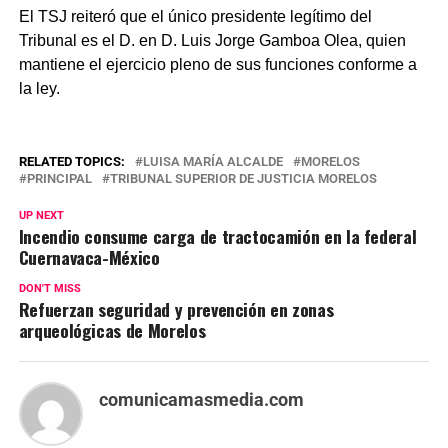
El TSJ reiteró que el único presidente legítimo del
Tribunal es el D. en D. Luis Jorge Gamboa Olea, quien
mantiene el ejercicio pleno de sus funciones conforme a
la ley.
RELATED TOPICS:
LUISA MARÍA ALCALDE
MORELOS
PRINCIPAL
TRIBUNAL SUPERIOR DE JUSTICIA MORELOS
UP NEXT
Incendio consume carga de tractocamión en la federal
Cuernavaca-México
DON'T MISS
Refuerzan seguridad y prevención en zonas
arqueológicas de Morelos
comunicamasmedia.com