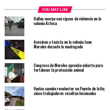
YOU MAY LIKE
Hallan cuerpo con signos de violencia en la
colonia Azteca
Asesinan a taxista en la colonia Juan
Morales durante la madrugada
Congreso de Morelos aprueba exhorto para
fortalecer la protección animal
Vuelca camión recolector en Puente de Ixtla;
cinco trabajadores resultan lesionados