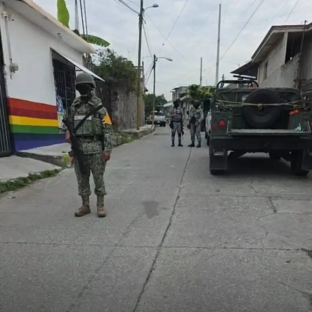
celebraciones en la capital.