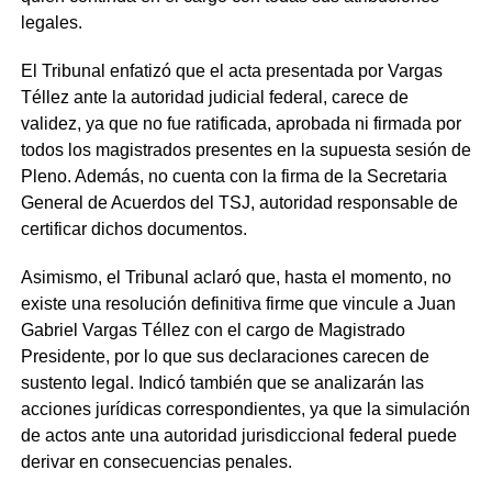
legales.
El Tribunal enfatizó que el acta presentada por Vargas
Téllez ante la autoridad judicial federal, carece de
validez, ya que no fue ratificada, aprobada ni firmada por
todos los magistrados presentes en la supuesta sesión de
Pleno. Además, no cuenta con la firma de la Secretaria
General de Acuerdos del TSJ, autoridad responsable de
certificar dichos documentos.
Asimismo, el Tribunal aclaró que, hasta el momento, no
existe una resolución definitiva firme que vincule a Juan
Gabriel Vargas Téllez con el cargo de Magistrado
Presidente, por lo que sus declaraciones carecen de
sustento legal. Indicó también que se analizarán las
acciones jurídicas correspondientes, ya que la simulación
de actos ante una autoridad jurisdiccional federal puede
derivar en consecuencias penales.