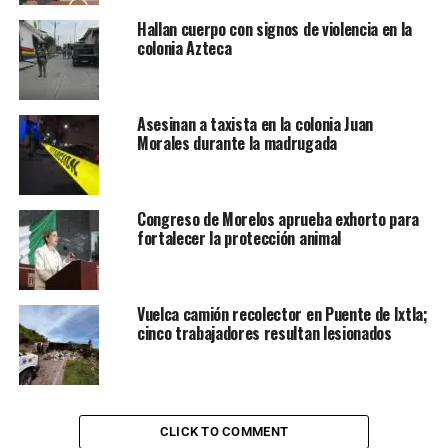
Hallan cuerpo con signos de violencia en la
colonia Azteca
Asesinan a taxista en la colonia Juan
Morales durante la madrugada
Congreso de Morelos aprueba exhorto para
fortalecer la protección animal
Vuelca camión recolector en Puente de Ixtla;
cinco trabajadores resultan lesionados
CLICK TO COMMENT