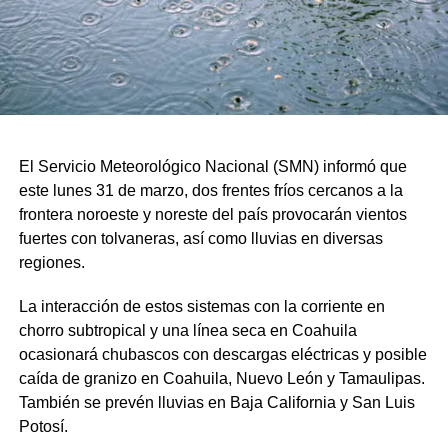
El Servicio Meteorológico Nacional (SMN) informó que
este lunes 31 de marzo, dos frentes fríos cercanos a la
frontera noroeste y noreste del país provocarán vientos
fuertes con tolvaneras, así como lluvias en diversas
regiones.
La interacción de estos sistemas con la corriente en
chorro subtropical y una línea seca en Coahuila
ocasionará chubascos con descargas eléctricas y posible
caída de granizo en Coahuila, Nuevo León y Tamaulipas.
También se prevén lluvias en Baja California y San Luis
Potosí.