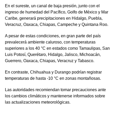
En el sureste, un canal de baja presión, junto con el
ingreso de humedad del Pacífico, Golfo de México y Mar
Caribe, generará precipitaciones en Hidalgo, Puebla,
Veracruz, Oaxaca, Chiapas, Campeche y Quintana Roo.
A pesar de estas condiciones, en gran parte del país
prevalecerá ambiente caluroso, con temperaturas
superiores a los 40 °C en estados como Tamaulipas, San
Luis Potosí, Querétaro, Hidalgo, Jalisco, Michoacán,
Guerrero, Oaxaca, Chiapas, Veracruz y Tabasco.
En contraste, Chihuahua y Durango podrían registrar
temperaturas de hasta -10 °C en zonas montañosas.
Las autoridades recomiendan tomar precauciones ante
los cambios climáticos y mantenerse informados sobre
las actualizaciones meteorológicas.