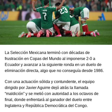
La Selección Mexicana terminó con décadas de
frustración en Copas del Mundo al imponerse 2-0 a
Ecuador y avanzar a la siguiente ronda en un duelo de
eliminación directa, algo que no conseguía desde 1986.
Con una actuación sólida y contundente, el equipo
dirigido por Javier Aguirre dejó atrás la llamada
“maldición” y se metió con autoridad a los octavos de
final, donde enfrentará al ganador del duelo entre
Inglaterra y República Democrática del Congo.