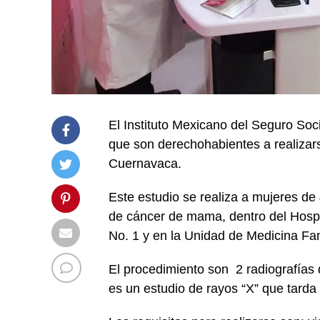
El Instituto Mexicano del Seguro Soc
que son derechohabientes a realizars
Cuernavaca.
Este estudio se realiza a mujeres de
de cáncer de mama, dentro del Hosp
No. 1 y en la Unidad de Medicina F
El procedimiento son 2 radiografías 
es un estudio de rayos “X” que tard