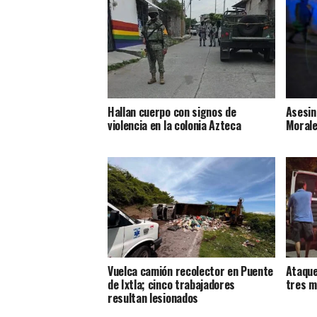
Hallan cuerpo con signos de
Asesin
violencia en la colonia Azteca
Morale
Vuelca camión recolector en Puente
Ataque
de Ixtla; cinco trabajadores
tres m
resultan lesionados