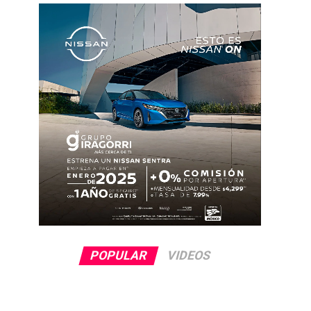
POPULAR
VIDEOS