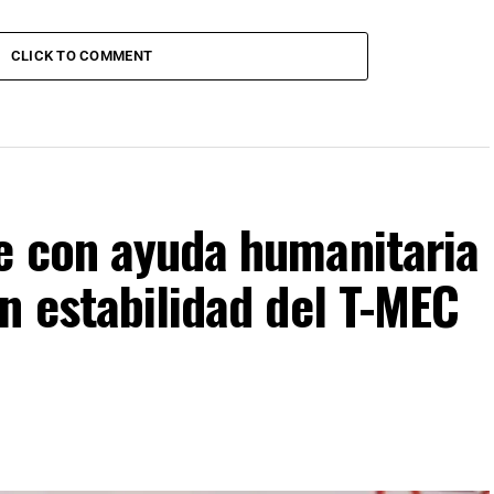
CLICK TO COMMENT
e con ayuda humanitaria
n estabilidad del T-MEC