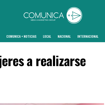
COMUNICA + NOTICIAS
LOCAL
NACIONAL
INTERNACIONAL
eres a realizarse