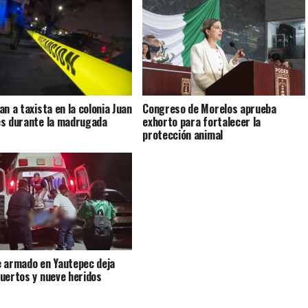
an a taxista en la colonia Juan
Congreso de Morelos aprueba
s durante la madrugada
exhorto para fortalecer la
protección animal
 armado en Yautepec deja
uertos y nueve heridos