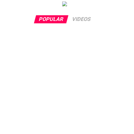
POPULAR
VIDEOS