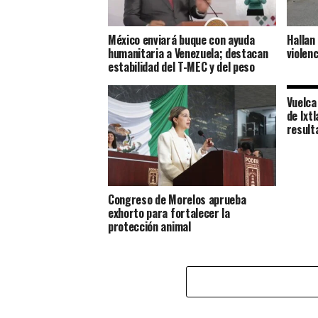
México enviará buque con ayuda
Hallan
humanitaria a Venezuela; destacan
violenc
estabilidad del T-MEC y del peso
Vuelca
de Ixt
result
Congreso de Morelos aprueba
exhorto para fortalecer la
protección animal