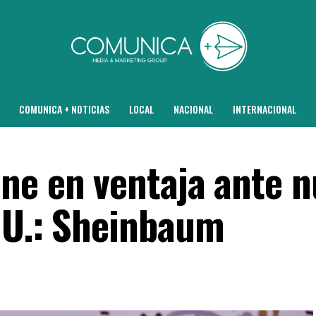
COMUNICA + NOTICIAS
LOCAL
NACIONAL
INTERNACIONAL
ne en ventaja ante 
UU.: Sheinbaum