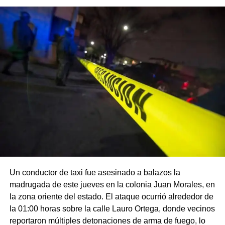
Un conductor de taxi fue asesinado a balazos la
madrugada de este jueves en la colonia Juan Morales, en
la zona oriente del estado. El ataque ocurrió alrededor de
la 01:00 horas sobre la calle Lauro Ortega, donde vecinos
reportaron múltiples detonaciones de arma de fuego, lo