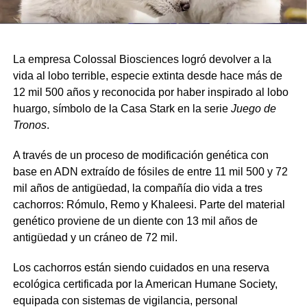
La empresa Colossal Biosciences logró devolver a la
vida al lobo terrible, especie extinta desde hace más de
12 mil 500 años y reconocida por haber inspirado al lobo
huargo, símbolo de la Casa Stark en la serie
Juego de
Tronos
.
A través de un proceso de modificación genética con
base en ADN extraído de fósiles de entre 11 mil 500 y 72
mil años de antigüedad, la compañía dio vida a tres
cachorros: Rómulo, Remo y Khaleesi. Parte del material
genético proviene de un diente con 13 mil años de
antigüedad y un cráneo de 72 mil.
Los cachorros están siendo cuidados en una reserva
ecológica certificada por la American Humane Society,
equipada con sistemas de vigilancia, personal