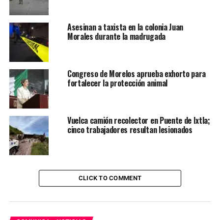
Asesinan a taxista en la colonia Juan
Morales durante la madrugada
Congreso de Morelos aprueba exhorto para
fortalecer la protección animal
Vuelca camión recolector en Puente de Ixtla;
cinco trabajadores resultan lesionados
CLICK TO COMMENT