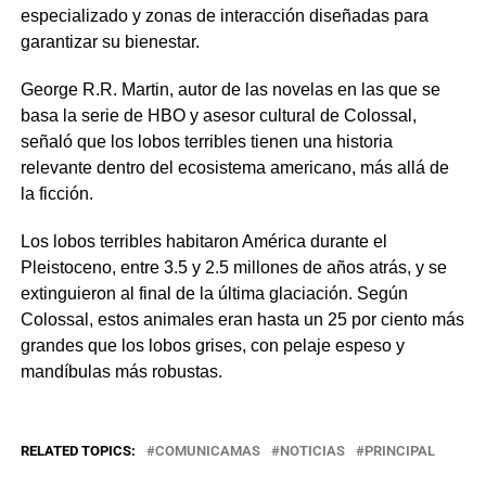
especializado y zonas de interacción diseñadas para
garantizar su bienestar.
George R.R. Martin, autor de las novelas en las que se
basa la serie de HBO y asesor cultural de Colossal,
señaló que los lobos terribles tienen una historia
relevante dentro del ecosistema americano, más allá de
la ficción.
Los lobos terribles habitaron América durante el
Pleistoceno, entre 3.5 y 2.5 millones de años atrás, y se
extinguieron al final de la última glaciación. Según
Colossal, estos animales eran hasta un 25 por ciento más
grandes que los lobos grises, con pelaje espeso y
mandíbulas más robustas.
RELATED TOPICS:
COMUNICAMAS
NOTICIAS
PRINCIPAL