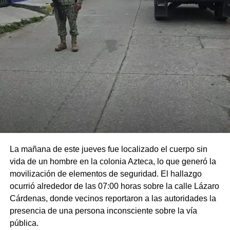
La mañana de este jueves fue localizado el cuerpo sin
vida de un hombre en la colonia Azteca, lo que generó la
movilización de elementos de seguridad. El hallazgo
ocurrió alrededor de las 07:00 horas sobre la calle Lázaro
Cárdenas, donde vecinos reportaron a las autoridades la
presencia de una persona inconsciente sobre la vía
pública.