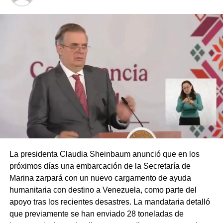
La presidenta Claudia Sheinbaum anunció que en los
próximos días una embarcación de la Secretaría de
Marina zarpará con un nuevo cargamento de ayuda
humanitaria con destino a Venezuela, como parte del
apoyo tras los recientes desastres. La mandataria detalló
que previamente se han enviado 28 toneladas de