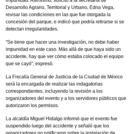
impunidad. Asimismo, solicitó a la secretaria de
Desarrollo Agrario, Territorial y Urbano, Edna Vega,
revisar las condiciones en las que fue otorgada la
concesión del parque, e indicó que podría retirarse si se
detectan irregularidades.
“Se tiene que hacer una investigación, no debe haber
impunidad en este caso. Más allá de que haya sido un
accidente, hay que ver cómo estaba colocado el equipo
que se cayó”, expresó.
La Fiscalía General de Justicia de la Ciudad de México
será la encargada de realizar las indagatorias
correspondientes, incluyendo la revisión a los
organizadores del evento y a los servidores públicos que
autorizaron los permisos.
La alcaldía Miguel Hidalgo informó que el evento fue
suspendido luego del accidente y señaló que los
organizadores no notificaron sobre la instalación de