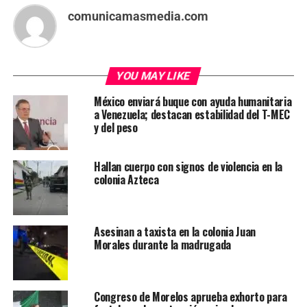
comunicamasmedia.com
YOU MAY LIKE
México enviará buque con ayuda humanitaria
a Venezuela; destacan estabilidad del T-MEC
y del peso
Hallan cuerpo con signos de violencia en la
colonia Azteca
Asesinan a taxista en la colonia Juan
Morales durante la madrugada
Congreso de Morelos aprueba exhorto para