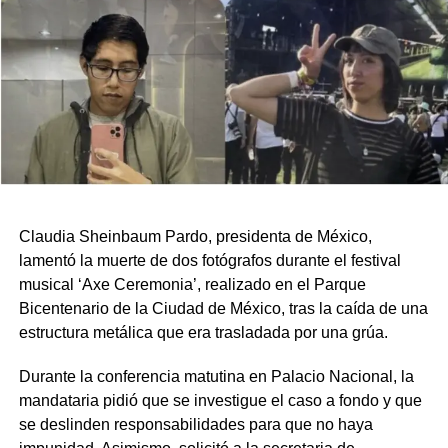
Claudia Sheinbaum Pardo, presidenta de México,
lamentó la muerte de dos fotógrafos durante el festival
musical ‘Axe Ceremonia’, realizado en el Parque
Bicentenario de la Ciudad de México, tras la caída de una
estructura metálica que era trasladada por una grúa.
Durante la conferencia matutina en Palacio Nacional, la
mandataria pidió que se investigue el caso a fondo y que
se deslinden responsabilidades para que no haya