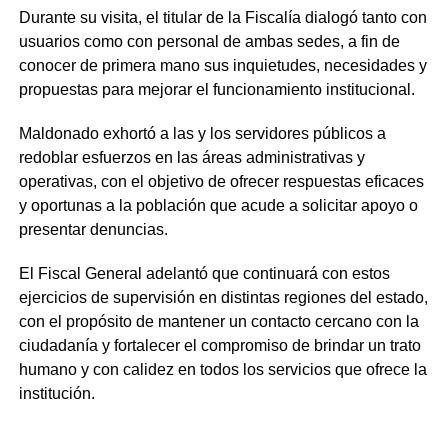
Durante su visita, el titular de la Fiscalía dialogó tanto con
usuarios como con personal de ambas sedes, a fin de
conocer de primera mano sus inquietudes, necesidades y
propuestas para mejorar el funcionamiento institucional.
Maldonado exhortó a las y los servidores públicos a
redoblar esfuerzos en las áreas administrativas y
operativas, con el objetivo de ofrecer respuestas eficaces
y oportunas a la población que acude a solicitar apoyo o
presentar denuncias.
El Fiscal General adelantó que continuará con estos
ejercicios de supervisión en distintas regiones del estado,
con el propósito de mantener un contacto cercano con la
ciudadanía y fortalecer el compromiso de brindar un trato
humano y con calidez en todos los servicios que ofrece la
institución.