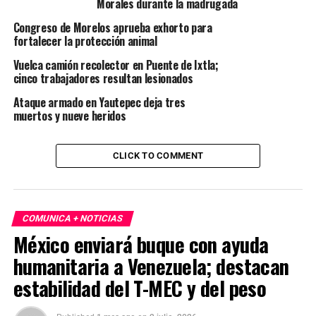
Morales durante la madrugada
Congreso de Morelos aprueba exhorto para
fortalecer la protección animal
Vuelca camión recolector en Puente de Ixtla;
cinco trabajadores resultan lesionados
Ataque armado en Yautepec deja tres
muertos y nueve heridos
CLICK TO COMMENT
COMUNICA + NOTICIAS
México enviará buque con ayuda
humanitaria a Venezuela; destacan
estabilidad del T-MEC y del peso