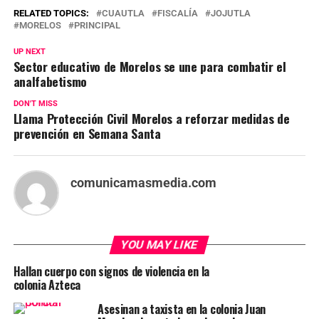
RELATED TOPICS:
CUAUTLA
FISCALÍA
JOJUTLA
MORELOS
PRINCIPAL
UP NEXT
Sector educativo de Morelos se une para combatir el
analfabetismo
DON'T MISS
Llama Protección Civil Morelos a reforzar medidas de
prevención en Semana Santa
comunicamasmedia.com
YOU MAY LIKE
Hallan cuerpo con signos de violencia en la
colonia Azteca
Asesinan a taxista en la colonia Juan