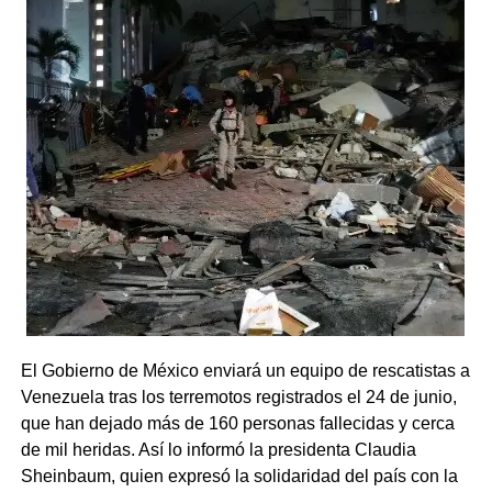
El Gobierno de México enviará un equipo de rescatistas a
Venezuela tras los terremotos registrados el 24 de junio,
que han dejado más de 160 personas fallecidas y cerca
de mil heridas. Así lo informó la presidenta Claudia
Sheinbaum, quien expresó la solidaridad del país con la