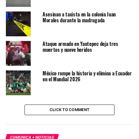
Asesinan a taxista en la colonia Juan
Morales durante la madrugada
Ataque armado en Yautepec deja tres
muertos y nueve heridos
México rompe la historia y elimina a Ecuador
en el Mundial 2026
CLICK TO COMMENT
COMUNICA + NOTICIAS