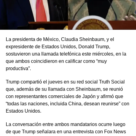
La presidenta de México, Claudia Sheinbaum, y el
expresidente de Estados Unidos, Donald Trump,
sostuvieron una llamada telefónica este miércoles, en la
que ambos coincidieron en calificar como “muy
productiva”.
Trump compartió el jueves en su red social Truth Social
que, además de su llamada con Sheinbaum, se reunió
con representantes comerciales de Japón y afirmó que
“todas las naciones, incluida China, desean reunirse” con
Estados Unidos.
La conversación entre ambos mandatarios ocurre luego
de que Trump señalara en una entrevista con Fox News