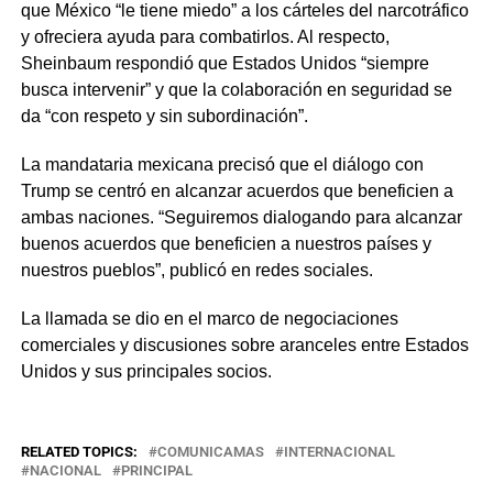
que México “le tiene miedo” a los cárteles del narcotráfico
y ofreciera ayuda para combatirlos. Al respecto,
Sheinbaum respondió que Estados Unidos “siempre
busca intervenir” y que la colaboración en seguridad se
da “con respeto y sin subordinación”.
La mandataria mexicana precisó que el diálogo con
Trump se centró en alcanzar acuerdos que beneficien a
ambas naciones. “Seguiremos dialogando para alcanzar
buenos acuerdos que beneficien a nuestros países y
nuestros pueblos”, publicó en redes sociales.
La llamada se dio en el marco de negociaciones
comerciales y discusiones sobre aranceles entre Estados
Unidos y sus principales socios.
RELATED TOPICS:
COMUNICAMAS
INTERNACIONAL
NACIONAL
PRINCIPAL