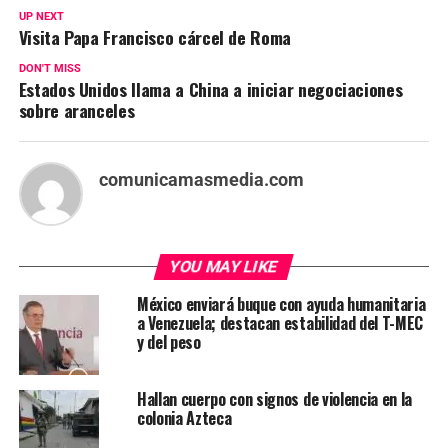
UP NEXT
Visita Papa Francisco cárcel de Roma
DON'T MISS
Estados Unidos llama a China a iniciar negociaciones
sobre aranceles
comunicamasmedia.com
YOU MAY LIKE
México enviará buque con ayuda humanitaria
a Venezuela; destacan estabilidad del T-MEC
y del peso
Hallan cuerpo con signos de violencia en la
colonia Azteca