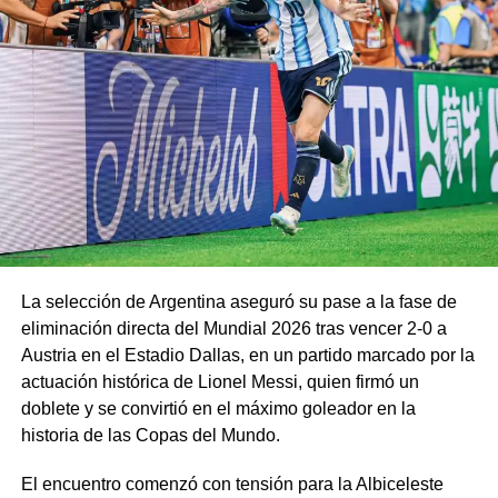
La selección de Argentina aseguró su pase a la fase de
eliminación directa del Mundial 2026 tras vencer 2-0 a
Austria en el Estadio Dallas, en un partido marcado por la
actuación histórica de Lionel Messi, quien firmó un
doblete y se convirtió en el máximo goleador en la
historia de las Copas del Mundo.
El encuentro comenzó con tensión para la Albiceleste