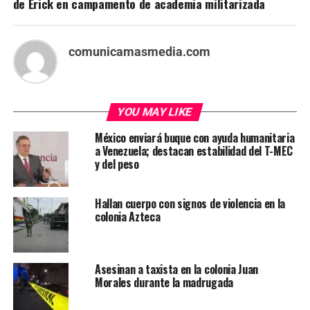
de Erick en campamento de academia militarizada
comunicamasmedia.com
YOU MAY LIKE
México enviará buque con ayuda humanitaria
a Venezuela; destacan estabilidad del T-MEC
y del peso
Hallan cuerpo con signos de violencia en la
colonia Azteca
Asesinan a taxista en la colonia Juan
Morales durante la madrugada