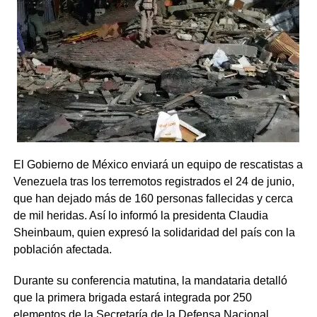
El Gobierno de México enviará un equipo de rescatistas a
Venezuela tras los terremotos registrados el 24 de junio,
que han dejado más de 160 personas fallecidas y cerca
de mil heridas. Así lo informó la presidenta Claudia
Sheinbaum, quien expresó la solidaridad del país con la
población afectada.
Durante su conferencia matutina, la mandataria detalló
que la primera brigada estará integrada por 250
elementos de la Secretaría de la Defensa Nacional,