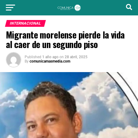
INTERNACIONAL
Migrante morelense pierde la vida
al caer de un segundo piso
Published
1 año ago
on
28 abril, 2025
By
comunicamasmedia.com