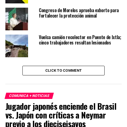
Congreso de Morelos aprueba exhorto para
fortalecer la protección animal
Vuelca camión recolector en Puente de Ixtla;
cinco trabajadores resultan lesionados
CLICK TO COMMENT
COMUNICA + NOTICIAS
Jugador japonés enciende el Brasil
vs. Japón con críticas a Neymar
previo a los dieciseisavos