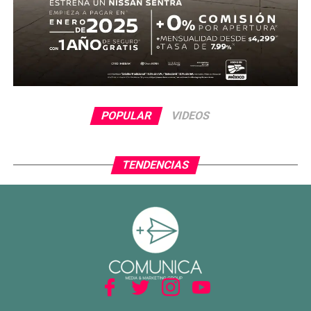
POPULAR
VIDEOS
TENDENCIAS