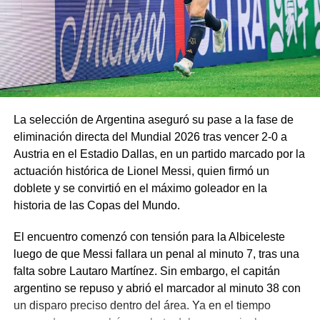
La selección de Argentina aseguró su pase a la fase de
eliminación directa del Mundial 2026 tras vencer 2-0 a
Austria en el Estadio Dallas, en un partido marcado por la
actuación histórica de Lionel Messi, quien firmó un
doblete y se convirtió en el máximo goleador en la
historia de las Copas del Mundo.
El encuentro comenzó con tensión para la Albiceleste
luego de que Messi fallara un penal al minuto 7, tras una
falta sobre Lautaro Martínez. Sin embargo, el capitán
argentino se repuso y abrió el marcador al minuto 38 con
un disparo preciso dentro del área. Ya en el tiempo