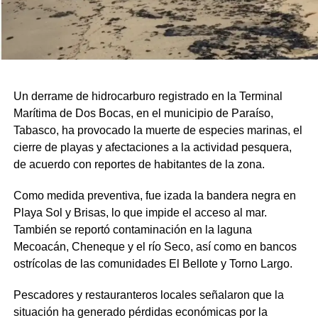
Un derrame de hidrocarburo registrado en la Terminal
Marítima de Dos Bocas, en el municipio de Paraíso,
Tabasco, ha provocado la muerte de especies marinas, el
cierre de playas y afectaciones a la actividad pesquera,
de acuerdo con reportes de habitantes de la zona.
Como medida preventiva, fue izada la bandera negra en
Playa Sol y Brisas, lo que impide el acceso al mar.
También se reportó contaminación en la laguna
Mecoacán, Cheneque y el río Seco, así como en bancos
ostrícolas de las comunidades El Bellote y Torno Largo.
Pescadores y restauranteros locales señalaron que la
situación ha generado pérdidas económicas por la