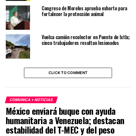
Congreso de Morelos aprueba exhorto para
fortalecer la protección animal
Vuelca camión recolector en Puente de Ixtla;
cinco trabajadores resultan lesionados
CLICK TO COMMENT
COMUNICA + NOTICIAS
México enviará buque con ayuda
humanitaria a Venezuela; destacan
estabilidad del T-MEC y del peso