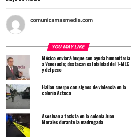
comunicamasmedia.com
YOU MAY LIKE
México enviará buque con ayuda humanitaria
a Venezuela; destacan estabilidad del T-MEC
y del peso
Hallan cuerpo con signos de violencia en la
colonia Azteca
Asesinan a taxista en la colonia Juan
Morales durante la madrugada