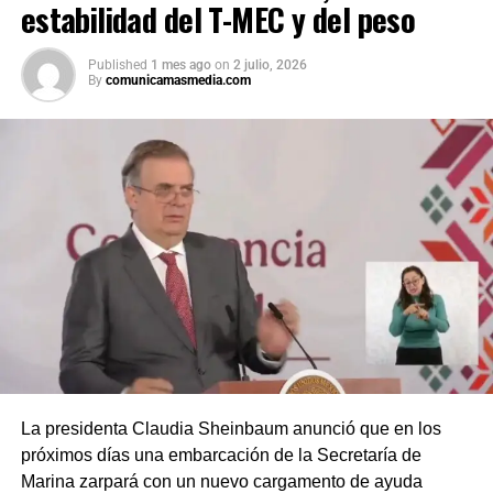
estabilidad del T-MEC y del peso
Published
1 mes ago
on
2 julio, 2026
By
comunicamasmedia.com
La presidenta Claudia Sheinbaum anunció que en los
próximos días una embarcación de la Secretaría de
Marina zarpará con un nuevo cargamento de ayuda