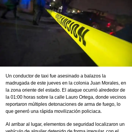
Un conductor de taxi fue asesinado a balazos la
madrugada de este jueves en la colonia Juan Morales, en
la zona oriente del estado. El ataque ocurrió alrededor de
la 01:00 horas sobre la calle Lauro Ortega, donde vecinos
reportaron múltiples detonaciones de arma de fuego, lo
que generó una rápida movilización policiaca.
Al arribar al lugar, elementos de seguridad localizaron un
vehículo de alquiler detenido de forma irregular, con el