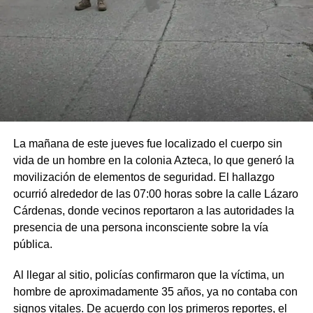
La mañana de este jueves fue localizado el cuerpo sin
vida de un hombre en la colonia Azteca, lo que generó la
movilización de elementos de seguridad. El hallazgo
ocurrió alrededor de las 07:00 horas sobre la calle Lázaro
Cárdenas, donde vecinos reportaron a las autoridades la
presencia de una persona inconsciente sobre la vía
pública.
Al llegar al sitio, policías confirmaron que la víctima, un
hombre de aproximadamente 35 años, ya no contaba con
signos vitales. De acuerdo con los primeros reportes, el