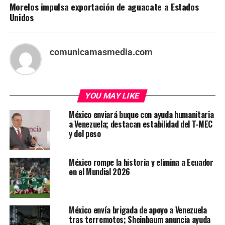
Morelos impulsa exportación de aguacate a Estados
Unidos
comunicamasmedia.com
YOU MAY LIKE
México enviará buque con ayuda humanitaria
a Venezuela; destacan estabilidad del T-MEC
y del peso
México rompe la historia y elimina a Ecuador
en el Mundial 2026
México envía brigada de apoyo a Venezuela
tras terremotos; Sheinbaum anuncia ayuda