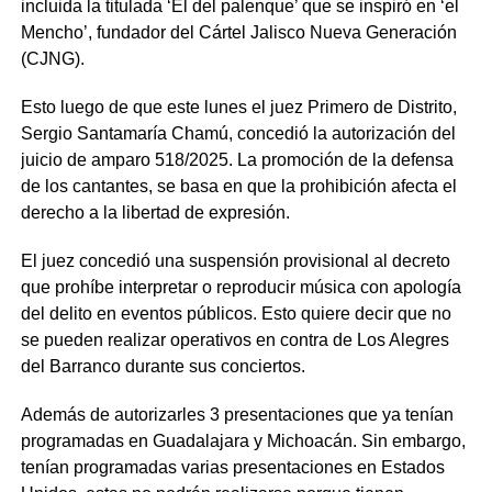
incluida la titulada ‘El del palenque’ que se inspiró en ‘el
Mencho’, fundador del Cártel Jalisco Nueva Generación
(CJNG).
Esto luego de que este lunes el juez Primero de Distrito,
Sergio Santamaría Chamú, concedió la autorización del
juicio de amparo 518/2025. La promoción de la defensa
de los cantantes, se basa en que la prohibición afecta el
derecho a la libertad de expresión.
El juez concedió una suspensión provisional al decreto
que prohíbe interpretar o reproducir música con apología
del delito en eventos públicos. Esto quiere decir que no
se pueden realizar operativos en contra de Los Alegres
del Barranco durante sus conciertos.
Además de autorizarles 3 presentaciones que ya tenían
programadas en Guadalajara y Michoacán. Sin embargo,
tenían programadas varias presentaciones en Estados