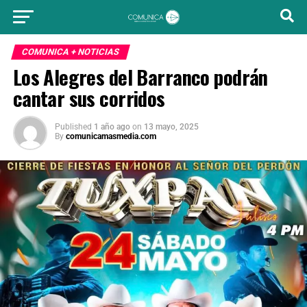
COMUNICA + NOTICIAS
Los Alegres del Barranco podrán
cantar sus corridos
Published
1 año ago
on
13 mayo, 2025
By
comunicamasmedia.com