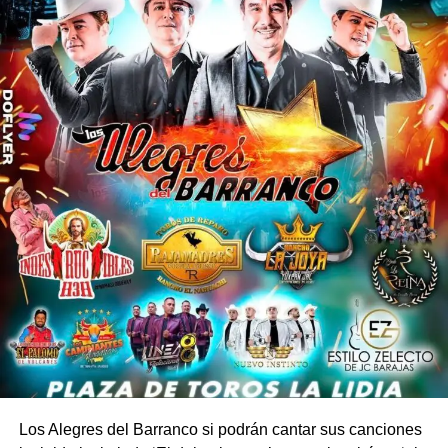
Los Alegres del Barranco si podrán cantar sus canciones