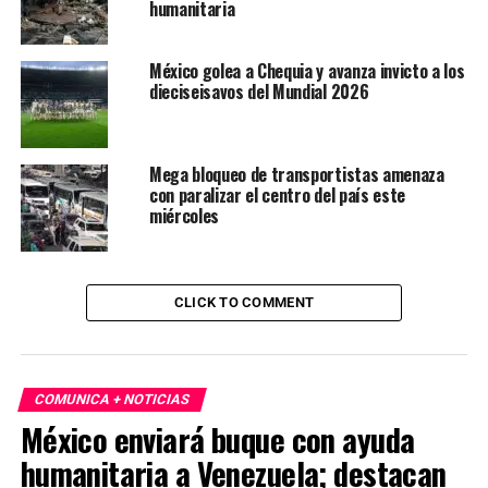
humanitaria
México golea a Chequia y avanza invicto a los
dieciseisavos del Mundial 2026
Mega bloqueo de transportistas amenaza
con paralizar el centro del país este
miércoles
CLICK TO COMMENT
COMUNICA + NOTICIAS
México enviará buque con ayuda
humanitaria a Venezuela; destacan