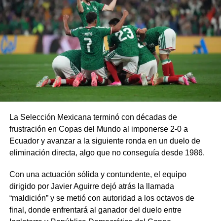
La Selección Mexicana terminó con décadas de
frustración en Copas del Mundo al imponerse 2-0 a
Ecuador y avanzar a la siguiente ronda en un duelo de
eliminación directa, algo que no conseguía desde 1986.
Con una actuación sólida y contundente, el equipo
dirigido por Javier Aguirre dejó atrás la llamada
“maldición” y se metió con autoridad a los octavos de
final, donde enfrentará al ganador del duelo entre