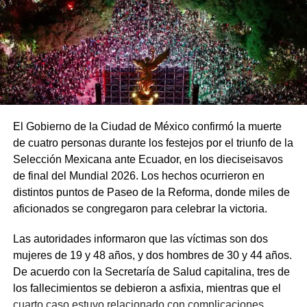
El Gobierno de la Ciudad de México confirmó la muerte
de cuatro personas durante los festejos por el triunfo de la
Selección Mexicana ante Ecuador, en los dieciseisavos
de final del Mundial 2026. Los hechos ocurrieron en
distintos puntos de Paseo de la Reforma, donde miles de
aficionados se congregaron para celebrar la victoria.
Las autoridades informaron que las víctimas son dos
mujeres de 19 y 48 años, y dos hombres de 30 y 44 años.
De acuerdo con la Secretaría de Salud capitalina, tres de
los fallecimientos se debieron a asfixia, mientras que el
cuarto caso estuvo relacionado con complicaciones