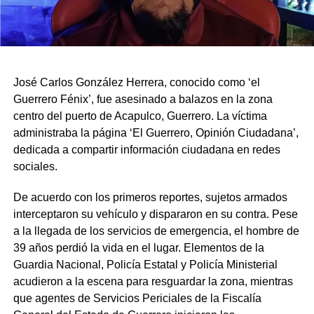
José Carlos González Herrera, conocido como ‘el
Guerrero Fénix’, fue asesinado a balazos en la zona
centro del puerto de Acapulco, Guerrero. La víctima
administraba la página ‘El Guerrero, Opinión Ciudadana’,
dedicada a compartir información ciudadana en redes
sociales.
De acuerdo con los primeros reportes, sujetos armados
interceptaron su vehículo y dispararon en su contra. Pese
a la llegada de los servicios de emergencia, el hombre de
39 años perdió la vida en el lugar. Elementos de la
Guardia Nacional, Policía Estatal y Policía Ministerial
acudieron a la escena para resguardar la zona, mientras
que agentes de Servicios Periciales de la Fiscalía