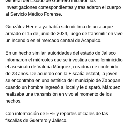
General del Estado de Guerrero iniciaron las
investigaciones correspondientes y trasladaron el cuerpo
al Servicio Médico Forense.
González Herrera ya había sido víctima de un ataque
armado el 15 de junio de 2024, luego de transmitir en vivo
un incendio en el mercado central de Acapulco.
En un hecho similar, autoridades del estado de Jalisco
informaron el miércoles que se investiga como feminicidio
el asesinato de Valeria Márquez, creadora de contenido
de 23 años. De acuerdo con la Fiscalía estatal, la joven
se encontraba en una estética del municipio de Zapopan
cuando un hombre ingresó al local y le disparó. Márquez
realizaba una transmisión en vivo al momento de los
hechos.
Con información de EFE y reportes oficiales de las
fiscalías de Guerrero y Jalisco.