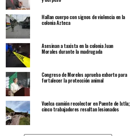
Hallan cuerpo con signos de violencia en la
colonia Azteca
Asesinan a taxista en la colonia Juan
Morales durante la madrugada
Congreso de Morelos aprueba exhorto para
fortalecer la protección animal
Vuelca camión recolector en Puente de Ixtla;
cinco trabajadores resultan lesionados