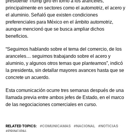
presidente Trump giró en torno a los aranceles,
principalmente en sectores como el automotriz, el acero y
el aluminio. Señaló que existen condiciones
preferenciales para México en el ámbito automotriz,
aunque mencionó que se busca ampliar dichos
beneficios.
“Seguimos hablando sobre el tema del comercio, de los
aranceles… seguimos trabajando sobre el acero y
aluminio, y algunos otros temas que planteamos”, indicó
la presidenta, sin detallar mayores avances hasta que se
concrete un acuerdo.
Esta comunicación ocurre tres semanas después de una
llamada previa entre ambos jefes de Estado, en el marco
de las negociaciones comerciales en curso.
RELATED TOPICS:
COMUNICAMAS
NACIONAL
NOTICIAS
PRINCIPAL