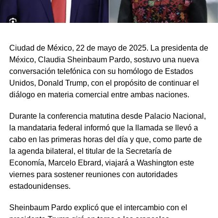
Ciudad de México, 22 de mayo de 2025. La presidenta de
México, Claudia Sheinbaum Pardo, sostuvo una nueva
conversación telefónica con su homólogo de Estados
Unidos, Donald Trump, con el propósito de continuar el
diálogo en materia comercial entre ambas naciones.
Durante la conferencia matutina desde Palacio Nacional,
la mandataria federal informó que la llamada se llevó a
cabo en las primeras horas del día y que, como parte de
la agenda bilateral, el titular de la Secretaría de
Economía, Marcelo Ebrard, viajará a Washington este
viernes para sostener reuniones con autoridades
estadounidenses.
Sheinbaum Pardo explicó que el intercambio con el