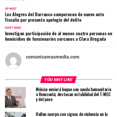
UP NEXT
Los Alegres del Barranco comparecen de nuevo ante
Fiscalía por presunta apología del delito
DON'T MISS
Investigan participación de al menos cuatro personas en
homicidios de funcionarios cercanos a Clara Brugada
comunicamasmedia.com
YOU MAY LIKE
México enviará buque con ayuda humanitaria
a Venezuela; destacan estabilidad del T-MEC
y del peso
Hallan cuerpo con signos de violencia en la