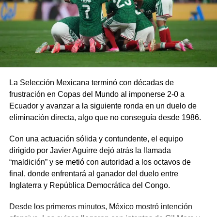
La Selección Mexicana terminó con décadas de
frustración en Copas del Mundo al imponerse 2-0 a
Ecuador y avanzar a la siguiente ronda en un duelo de
eliminación directa, algo que no conseguía desde 1986.
Con una actuación sólida y contundente, el equipo
dirigido por Javier Aguirre dejó atrás la llamada
“maldición” y se metió con autoridad a los octavos de
final, donde enfrentará al ganador del duelo entre
Inglaterra y República Democrática del Congo.
Desde los primeros minutos, México mostró intención