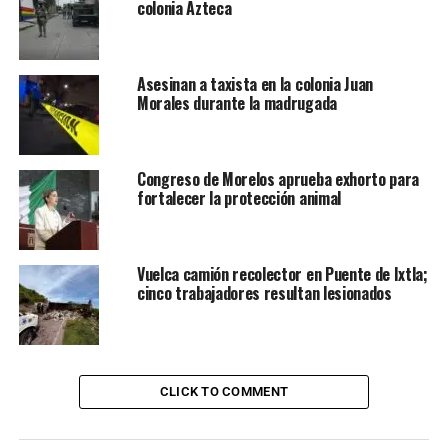
colonia Azteca
Asesinan a taxista en la colonia Juan
Morales durante la madrugada
Congreso de Morelos aprueba exhorto para
fortalecer la protección animal
Vuelca camión recolector en Puente de Ixtla;
cinco trabajadores resultan lesionados
CLICK TO COMMENT