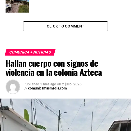
CLICK TO COMMENT
COMUNICA + NOTICIAS
Hallan cuerpo con signos de
violencia en la colonia Azteca
Published
1 mes ago
on
2 julio, 2026
By
comunicamasmedia.com