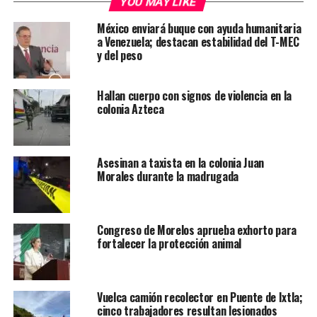
YOU MAY LIKE
México enviará buque con ayuda humanitaria
a Venezuela; destacan estabilidad del T-MEC
y del peso
Hallan cuerpo con signos de violencia en la
colonia Azteca
Asesinan a taxista en la colonia Juan
Morales durante la madrugada
Congreso de Morelos aprueba exhorto para
fortalecer la protección animal
Vuelca camión recolector en Puente de Ixtla;
cinco trabajadores resultan lesionados