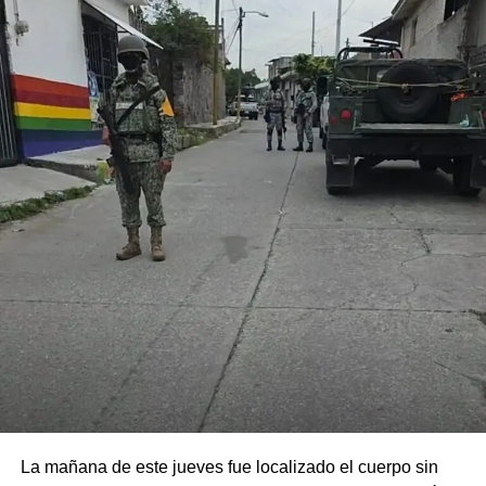
La mañana de este jueves fue localizado el cuerpo sin