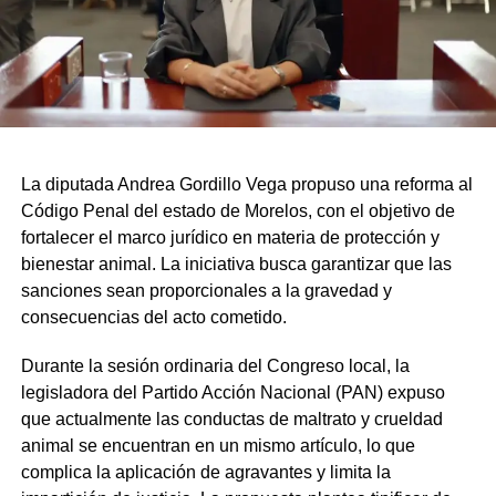
La diputada Andrea Gordillo Vega propuso una reforma al
Código Penal del estado de Morelos, con el objetivo de
fortalecer el marco jurídico en materia de protección y
bienestar animal. La iniciativa busca garantizar que las
sanciones sean proporcionales a la gravedad y
consecuencias del acto cometido.
Durante la sesión ordinaria del Congreso local, la
legisladora del Partido Acción Nacional (PAN) expuso
que actualmente las conductas de maltrato y crueldad
animal se encuentran en un mismo artículo, lo que
complica la aplicación de agravantes y limita la