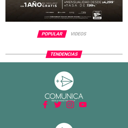
POPULAR
VIDEOS
TENDENCIAS