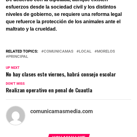
esfuerzos desde la sociedad civil y los distintos
niveles de gobierno, se requiere una reforma legal
que refuerce la protección de los animales ante el
maltrato y la crueldad.
RELATED TOPICS:
COMUNICAMAS
LOCAL
MORELOS
PRINCIPAL
UP NEXT
No hay clases este viernes, habrá consejo escolar
DON'T MISS
Realizan operativo en penal de Cuautla
comunicamasmedia.com