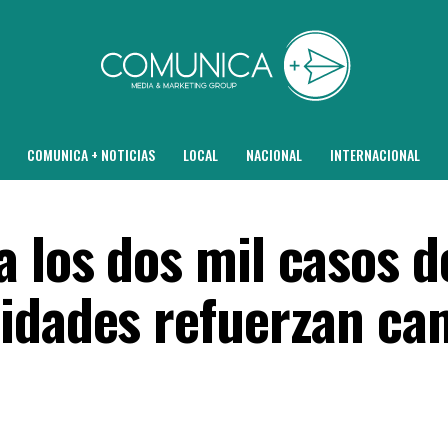
COMUNICA + NOTICIAS
LOCAL
NACIONAL
INTERNACIONAL
 los dos mil casos d
ridades refuerzan c