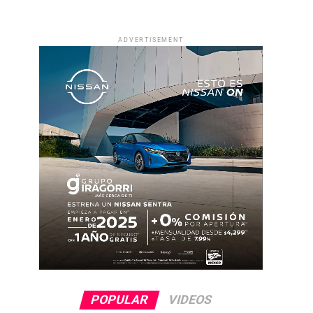
ADVERTISEMENT
POPULAR
VIDEOS