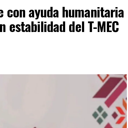
e con ayuda humanitaria
n estabilidad del T-MEC