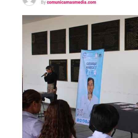
By
comunicamasmedia.com