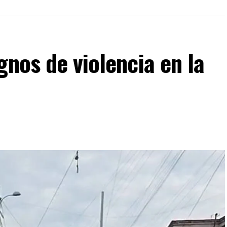
gnos de violencia en la