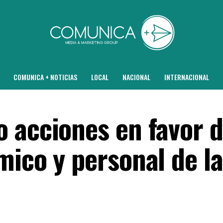
COMUNICA + NOTICIAS
LOCAL
NACIONAL
INTERNACIONAL
 acciones en favor d
mico y personal de l