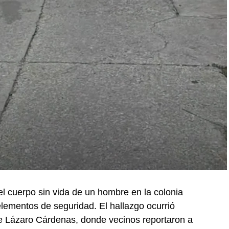
l cuerpo sin vida de un hombre en la colonia
elementos de seguridad. El hallazgo ocurrió
lle Lázaro Cárdenas, donde vecinos reportaron a