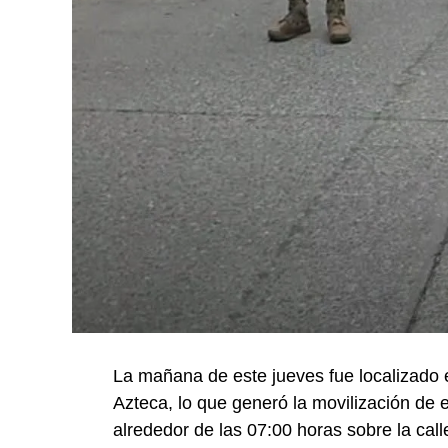
La mañana de este jueves fue localizado e
Azteca, lo que generó la movilización de 
alrededor de las 07:00 horas sobre la ca