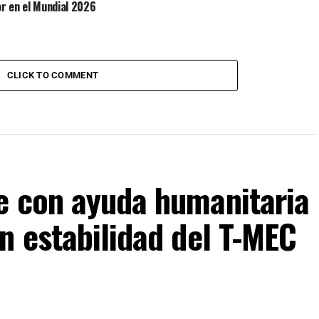
r en el Mundial 2026
CLICK TO COMMENT
e con ayuda humanitaria
n estabilidad del T-MEC