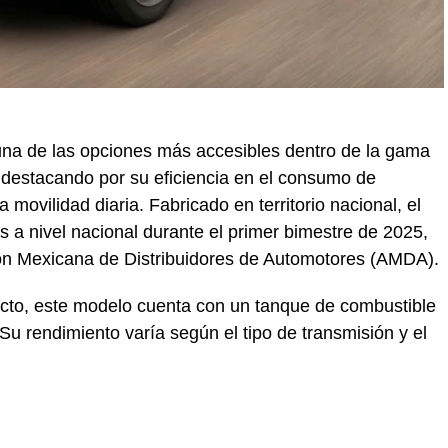
na de las opciones más accesibles dentro de la gama
 destacando por su eficiencia en el consumo de
 movilidad diaria. Fabricado en territorio nacional, el
s a nivel nacional durante el primer bimestre de 2025,
ón Mexicana de Distribuidores de Automotores (AMDA).
to, este modelo cuenta con un tanque de combustible
r. Su rendimiento varía según el tipo de transmisión y el