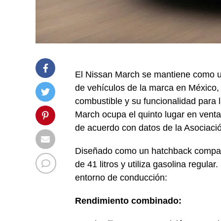
El Nissan March se mantiene como u
de vehículos de la marca en México,
combustible y su funcionalidad para la
March ocupa el quinto lugar en venta
de acuerdo con datos de la Asociaci
Diseñado como un hatchback compac
de 41 litros y utiliza gasolina regula
entorno de conducción:
Rendimiento combinado: