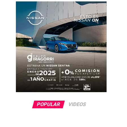
POPULAR
VIDEOS