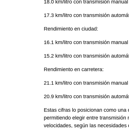
18.0 km/litro con transmisión manual
17.3 km/litro con transmisión automá
Rendimiento en ciudad:
16.1 km/litro con transmisión manual
15.2 km/litro con transmisión automá
Rendimiento en carretera:
21.1 km/litro con transmisión manual
20.9 km/litro con transmisión automá
Estas cifras lo posicionan como una o
permitiendo elegir entre transmisión
velocidades, según las necesidades d