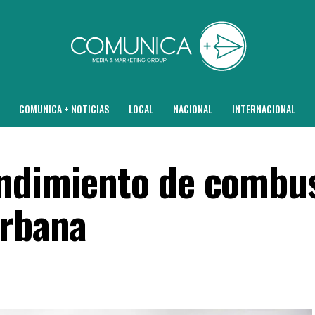
COMUNICA + NOTICIAS
LOCAL
NACIONAL
INTERNACIONAL
ndimiento de combus
urbana