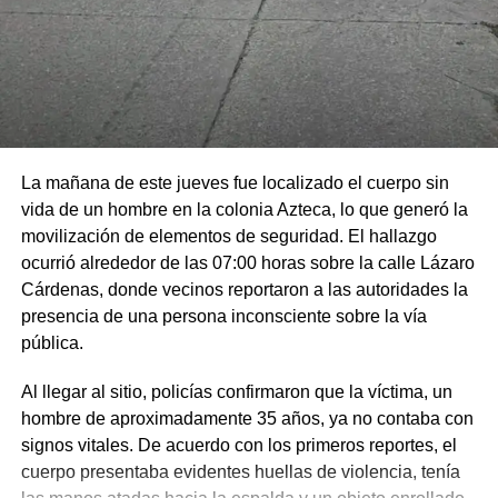
La mañana de este jueves fue localizado el cuerpo sin
vida de un hombre en la colonia Azteca, lo que generó la
movilización de elementos de seguridad. El hallazgo
ocurrió alrededor de las 07:00 horas sobre la calle Lázaro
Cárdenas, donde vecinos reportaron a las autoridades la
presencia de una persona inconsciente sobre la vía
pública.
Al llegar al sitio, policías confirmaron que la víctima, un
hombre de aproximadamente 35 años, ya no contaba con
signos vitales. De acuerdo con los primeros reportes, el
cuerpo presentaba evidentes huellas de violencia, tenía