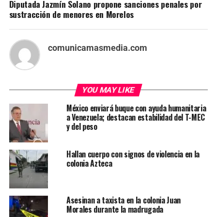
Diputada Jazmín Solano propone sanciones penales por
sustracción de menores en Morelos
comunicamasmedia.com
YOU MAY LIKE
México enviará buque con ayuda humanitaria
a Venezuela; destacan estabilidad del T-MEC
y del peso
Hallan cuerpo con signos de violencia en la
colonia Azteca
Asesinan a taxista en la colonia Juan
Morales durante la madrugada