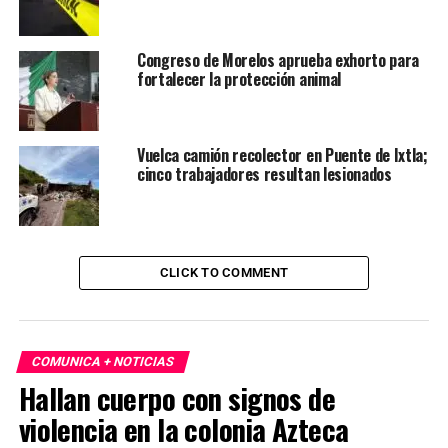
Congreso de Morelos aprueba exhorto para
fortalecer la protección animal
Vuelca camión recolector en Puente de Ixtla;
cinco trabajadores resultan lesionados
CLICK TO COMMENT
COMUNICA + NOTICIAS
Hallan cuerpo con signos de
violencia en la colonia Azteca