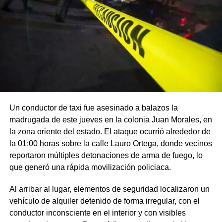
Un conductor de taxi fue asesinado a balazos la
madrugada de este jueves en la colonia Juan Morales, en
la zona oriente del estado. El ataque ocurrió alrededor de
la 01:00 horas sobre la calle Lauro Ortega, donde vecinos
reportaron múltiples detonaciones de arma de fuego, lo
que generó una rápida movilización policiaca.
Al arribar al lugar, elementos de seguridad localizaron un
vehículo de alquiler detenido de forma irregular, con el
conductor inconsciente en el interior y con visibles