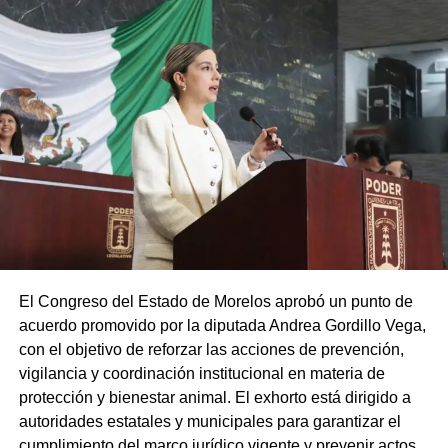
El Congreso del Estado de Morelos aprobó un punto de
acuerdo promovido por la diputada Andrea Gordillo Vega,
con el objetivo de reforzar las acciones de prevención,
vigilancia y coordinación institucional en materia de
protección y bienestar animal. El exhorto está dirigido a
autoridades estatales y municipales para garantizar el
cumplimiento del marco jurídico vigente y prevenir actos