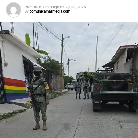
Published
1 mes ago
on
2 julio, 2026
By
comunicamasmedia.com