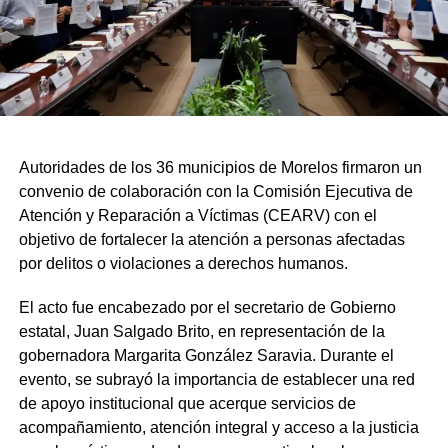
Autoridades de los 36 municipios de Morelos firmaron un
convenio de colaboración con la Comisión Ejecutiva de
Atención y Reparación a Víctimas (CEARV) con el
objetivo de fortalecer la atención a personas afectadas
por delitos o violaciones a derechos humanos.
El acto fue encabezado por el secretario de Gobierno
estatal, Juan Salgado Brito, en representación de la
gobernadora Margarita González Saravia. Durante el
evento, se subrayó la importancia de establecer una red
de apoyo institucional que acerque servicios de
acompañamiento, atención integral y acceso a la justicia