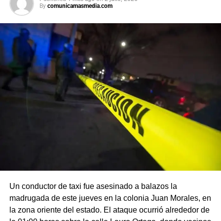
By
comunicamasmedia.com
Un conductor de taxi fue asesinado a balazos la
madrugada de este jueves en la colonia Juan Morales, en
la zona oriente del estado. El ataque ocurrió alrededor de