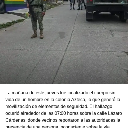
La mañana de este jueves fue localizado el cuerpo sin
vida de un hombre en la colonia Azteca, lo que generó la
movilización de elementos de seguridad. El hallazgo
ocurrió alrededor de las 07:00 horas sobre la calle Lázaro
Cárdenas, donde vecinos reportaron a las autoridades la
presencia de una persona inconsciente sobre la vía