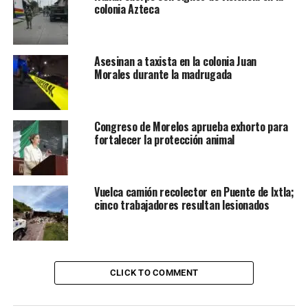
colonia Azteca
Asesinan a taxista en la colonia Juan
Morales durante la madrugada
Congreso de Morelos aprueba exhorto para
fortalecer la protección animal
Vuelca camión recolector en Puente de Ixtla;
cinco trabajadores resultan lesionados
CLICK TO COMMENT