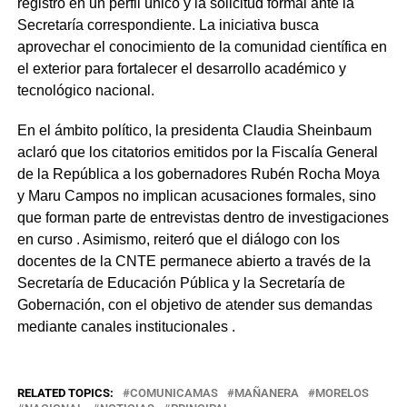
registro en un perfil único y la solicitud formal ante la
Secretaría correspondiente. La iniciativa busca
aprovechar el conocimiento de la comunidad científica en
el exterior para fortalecer el desarrollo académico y
tecnológico nacional.
En el ámbito político, la presidenta Claudia Sheinbaum
aclaró que los citatorios emitidos por la Fiscalía General
de la República a los gobernadores Rubén Rocha Moya
y Maru Campos no implican acusaciones formales, sino
que forman parte de entrevistas dentro de investigaciones
en curso . Asimismo, reiteró que el diálogo con los
docentes de la CNTE permanece abierto a través de la
Secretaría de Educación Pública y la Secretaría de
Gobernación, con el objetivo de atender sus demandas
mediante canales institucionales .
RELATED TOPICS:
COMUNICAMAS
MAÑANERA
MORELOS