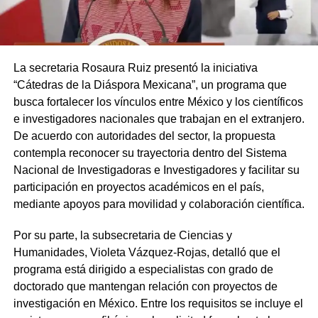
La secretaria Rosaura Ruiz presentó la iniciativa
“Cátedras de la Diáspora Mexicana”, un programa que
busca fortalecer los vínculos entre México y los científicos
e investigadores nacionales que trabajan en el extranjero.
De acuerdo con autoridades del sector, la propuesta
contempla reconocer su trayectoria dentro del Sistema
Nacional de Investigadoras e Investigadores y facilitar su
participación en proyectos académicos en el país,
mediante apoyos para movilidad y colaboración científica.
Por su parte, la subsecretaria de Ciencias y
Humanidades, Violeta Vázquez-Rojas, detalló que el
programa está dirigido a especialistas con grado de
doctorado que mantengan relación con proyectos de
investigación en México. Entre los requisitos se incluye el