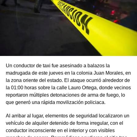
Un conductor de taxi fue asesinado a balazos la
madrugada de este jueves en la colonia Juan Morales, en
la zona oriente del estado. El ataque ocurrió alrededor de
la 01:00 horas sobre la calle Lauro Ortega, donde vecinos
reportaron múltiples detonaciones de arma de fuego, lo
que generó una rápida movilización policiaca.
Al arribar al lugar, elementos de seguridad localizaron un
vehículo de alquiler detenido de forma irregular, con el
conductor inconsciente en el interior y con visibles