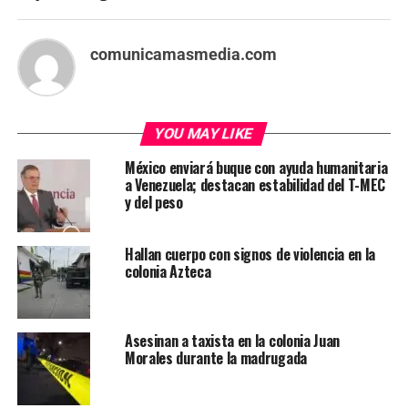
comunicamasmedia.com
YOU MAY LIKE
México enviará buque con ayuda humanitaria
a Venezuela; destacan estabilidad del T-MEC
y del peso
Hallan cuerpo con signos de violencia en la
colonia Azteca
Asesinan a taxista en la colonia Juan
Morales durante la madrugada