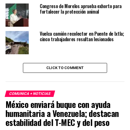
Congreso de Morelos aprueba exhorto para
fortalecer la protección animal
Vuelca camión recolector en Puente de Ixtla;
cinco trabajadores resultan lesionados
CLICK TO COMMENT
COMUNICA + NOTICIAS
México enviará buque con ayuda
humanitaria a Venezuela; destacan
estabilidad del T-MEC y del peso