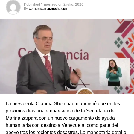
Published
1 mes ago
on
2 julio, 2026
By
comunicamasmedia.com
La presidenta Claudia Sheinbaum anunció que en los
próximos días una embarcación de la Secretaría de
Marina zarpará con un nuevo cargamento de ayuda
humanitaria con destino a Venezuela, como parte del
apoyo tras los recientes desastres. La mandataria detalló