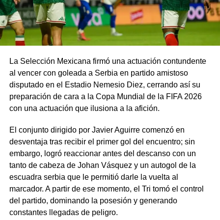
La Selección Mexicana firmó una actuación contundente
al vencer con goleada a Serbia en partido amistoso
disputado en el Estadio Nemesio Diez, cerrando así su
preparación de cara a la Copa Mundial de la FIFA 2026
con una actuación que ilusiona a la afición.
El conjunto dirigido por Javier Aguirre comenzó en
desventaja tras recibir el primer gol del encuentro; sin
embargo, logró reaccionar antes del descanso con un
tanto de cabeza de Johan Vásquez y un autogol de la
escuadra serbia que le permitió darle la vuelta al
marcador. A partir de ese momento, el Tri tomó el control
del partido, dominando la posesión y generando
constantes llegadas de peligro.