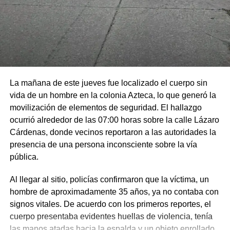
La mañana de este jueves fue localizado el cuerpo sin
vida de un hombre en la colonia Azteca, lo que generó la
movilización de elementos de seguridad. El hallazgo
ocurrió alrededor de las 07:00 horas sobre la calle Lázaro
Cárdenas, donde vecinos reportaron a las autoridades la
presencia de una persona inconsciente sobre la vía
pública.
Al llegar al sitio, policías confirmaron que la víctima, un
hombre de aproximadamente 35 años, ya no contaba con
signos vitales. De acuerdo con los primeros reportes, el
cuerpo presentaba evidentes huellas de violencia, tenía
las manos atadas hacia la espalda y un objeto enrollado