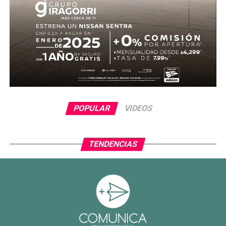
POPULAR
VIDEOS
TENDENCIAS