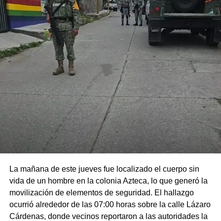
La mañana de este jueves fue localizado el cuerpo sin
vida de un hombre en la colonia Azteca, lo que generó la
movilización de elementos de seguridad. El hallazgo
ocurrió alrededor de las 07:00 horas sobre la calle Lázaro
Cárdenas, donde vecinos reportaron a las autoridades la