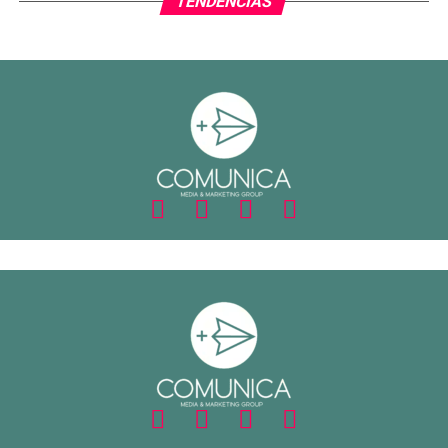
TENDENCIAS