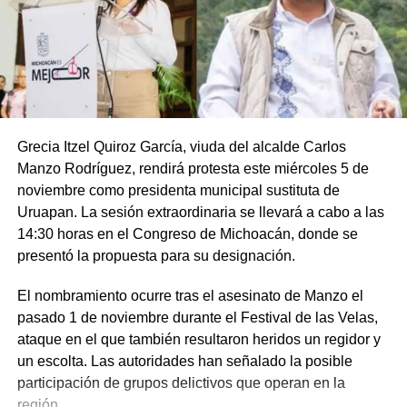
Grecia Itzel Quiroz García, viuda del alcalde Carlos
Manzo Rodríguez, rendirá protesta este miércoles 5 de
noviembre como presidenta municipal sustituta de
Uruapan. La sesión extraordinaria se llevará a cabo a las
14:30 horas en el Congreso de Michoacán, donde se
presentó la propuesta para su designación.
El nombramiento ocurre tras el asesinato de Manzo el
pasado 1 de noviembre durante el Festival de las Velas,
ataque en el que también resultaron heridos un regidor y
un escolta. Las autoridades han señalado la posible
participación de grupos delictivos que operan en la
región.