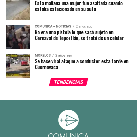
Esta mañana una mujer fue asaltada cuando
estaba estacionada en su auto
COMUNICA + NOTICIAS
2 años ago
No era una pistola lo que sacó sujeto en
Carnaval de Tepoztlán, se trató de un celular
MORELOS
2 años ago
Se hace viral ataque a conductor esta tarde en
Cuernavaca
TENDENCIAS