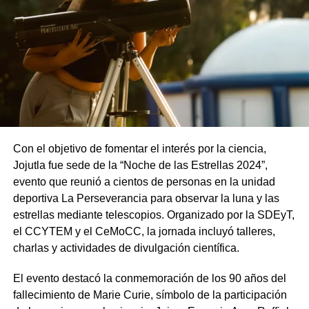
Con el objetivo de fomentar el interés por la ciencia,
Jojutla fue sede de la “Noche de las Estrellas 2024”,
evento que reunió a cientos de personas en la unidad
deportiva La Perseverancia para observar la luna y las
estrellas mediante telescopios. Organizado por la SDEyT,
el CCYTEM y el CeMoCC, la jornada incluyó talleres,
charlas y actividades de divulgación científica.
El evento destacó la conmemoración de los 90 años del
fallecimiento de Marie Curie, símbolo de la participación