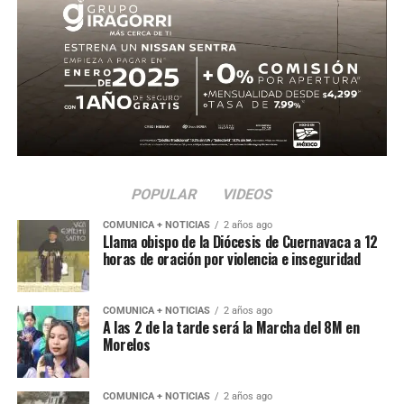
POPULAR
VIDEOS
COMUNICA + NOTICIAS
2 años ago
Llama obispo de la Diócesis de Cuernavaca a 12
horas de oración por violencia e inseguridad
COMUNICA + NOTICIAS
2 años ago
A las 2 de la tarde será la Marcha del 8M en
Morelos
COMUNICA + NOTICIAS
2 años ago