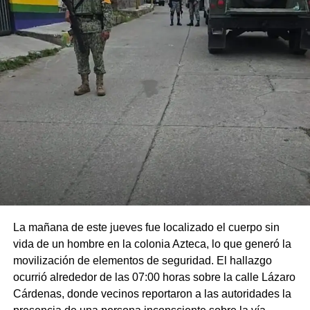
La mañana de este jueves fue localizado el cuerpo sin
vida de un hombre en la colonia Azteca, lo que generó la
movilización de elementos de seguridad. El hallazgo
ocurrió alrededor de las 07:00 horas sobre la calle Lázaro
Cárdenas, donde vecinos reportaron a las autoridades la