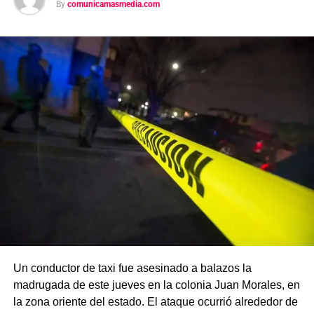
By
comunicamasmedia.com
Un conductor de taxi fue asesinado a balazos la
madrugada de este jueves en la colonia Juan Morales, en
la zona oriente del estado. El ataque ocurrió alrededor de