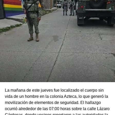
La mañana de este jueves fue localizado el cuerpo sin
vida de un hombre en la colonia Azteca, lo que generó la
movilización de elementos de seguridad. El hallazgo
ocurrió alrededor de las 07:00 horas sobre la calle Lázaro
Cárdenas, donde vecinos reportaron a las autoridades la