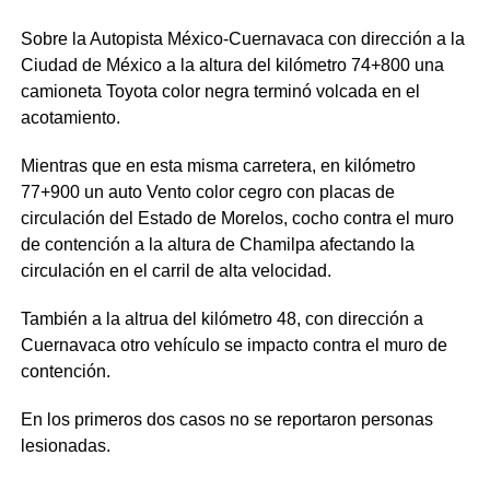
Sobre la Autopista México-Cuernavaca con dirección a la
Ciudad de México a la altura del kilómetro 74+800 una
camioneta Toyota color negra terminó volcada en el
acotamiento.
Mientras que en esta misma carretera, en kilómetro
77+900 un auto Vento color cegro con placas de
circulación del Estado de Morelos, cocho contra el muro
de contención a la altura de Chamilpa afectando la
circulación en el carril de alta velocidad.
También a la altrua del kilómetro 48, con dirección a
Cuernavaca otro vehículo se impacto contra el muro de
contención.
En los primeros dos casos no se reportaron personas
lesionadas.