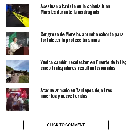
Asesinan a taxista en la colonia Juan
Morales durante la madrugada
Congreso de Morelos aprueba exhorto para
fortalecer la protección animal
Vuelca camión recolector en Puente de Ixtla;
cinco trabajadores resultan lesionados
Ataque armado en Yautepec deja tres
muertos y nueve heridos
CLICK TO COMMENT