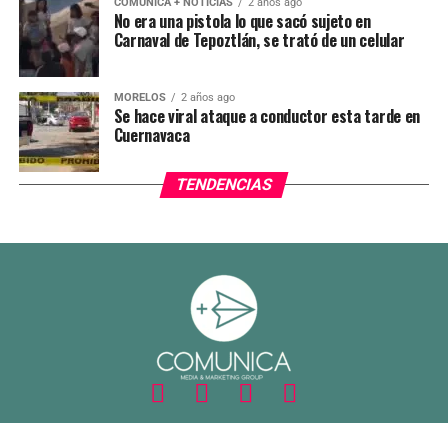
COMUNICA + NOTICIAS
2 años ago
No era una pistola lo que sacó sujeto en
Carnaval de Tepoztlán, se trató de un celular
MORELOS
2 años ago
Se hace viral ataque a conductor esta tarde en
Cuernavaca
TENDENCIAS