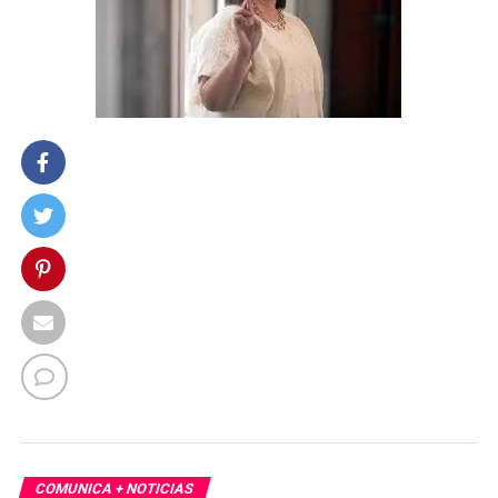
COMUNICA + NOTICIAS