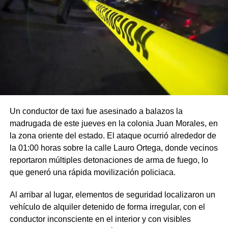
Un conductor de taxi fue asesinado a balazos la
madrugada de este jueves en la colonia Juan Morales, en
la zona oriente del estado. El ataque ocurrió alrededor de
la 01:00 horas sobre la calle Lauro Ortega, donde vecinos
reportaron múltiples detonaciones de arma de fuego, lo
que generó una rápida movilización policiaca.
Al arribar al lugar, elementos de seguridad localizaron un
vehículo de alquiler detenido de forma irregular, con el
conductor inconsciente en el interior y con visibles