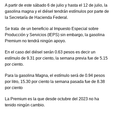
A partir de este sábado 6 de julio y hasta el 12 de julio, la
gasolina magna y el diésel tendrán estímulos por parte de
la Secretaría de Hacienda Federal.
Se trata de un beneficio al Impuesto Especial sobre
Producción y Servicios (IEPS) sin embargo, la gasolina
Premium no tendrá ningún apoyo.
En el caso del diésel serán 0.63 pesos es decir un
estímulo de 9.31 por ciento, la semana previa fue de 5.15
por ciento.
Para la gasolina Magna, el estímulo será de 0.94 pesos
por litro, 15.30 por ciento la semana pasada fue de 8.38
por ciento
La Premium es la que desde octubre del 2023 no ha
tenido ningún cambio.