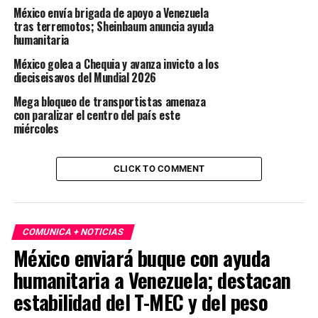
México envía brigada de apoyo a Venezuela
tras terremotos; Sheinbaum anuncia ayuda
humanitaria
México golea a Chequia y avanza invicto a los
dieciseisavos del Mundial 2026
Mega bloqueo de transportistas amenaza
con paralizar el centro del país este
miércoles
CLICK TO COMMENT
COMUNICA + NOTICIAS
México enviará buque con ayuda
humanitaria a Venezuela; destacan
estabilidad del T-MEC y del peso