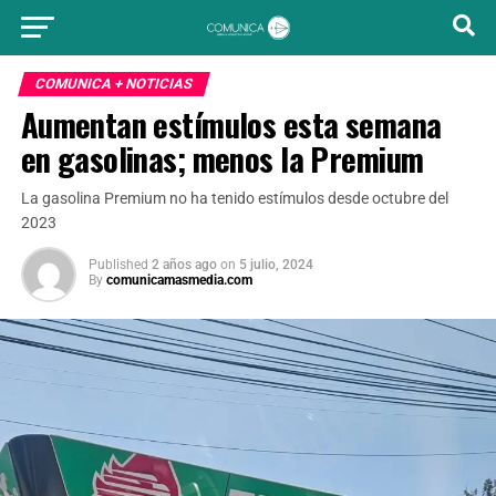
COMUNICA + NOTICIAS
Aumentan estímulos esta semana
en gasolinas; menos la Premium
La gasolina Premium no ha tenido estímulos desde octubre del
2023
Published
2 años ago
on
5 julio, 2024
By
comunicamasmedia.com