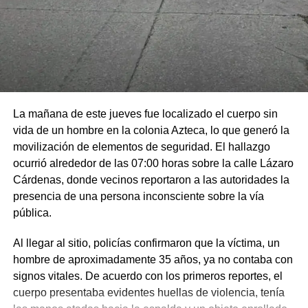
La mañana de este jueves fue localizado el cuerpo sin
vida de un hombre en la colonia Azteca, lo que generó la
movilización de elementos de seguridad. El hallazgo
ocurrió alrededor de las 07:00 horas sobre la calle Lázaro
Cárdenas, donde vecinos reportaron a las autoridades la
presencia de una persona inconsciente sobre la vía
pública.
Al llegar al sitio, policías confirmaron que la víctima, un
hombre de aproximadamente 35 años, ya no contaba con
signos vitales. De acuerdo con los primeros reportes, el
cuerpo presentaba evidentes huellas de violencia, tenía