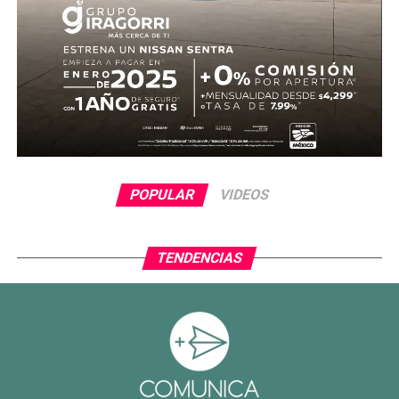
POPULAR
VIDEOS
TENDENCIAS