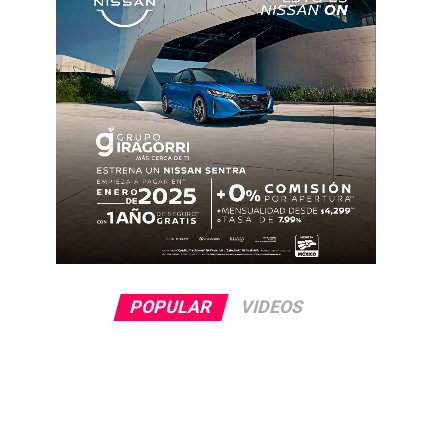
POPULAR
VIDEOS