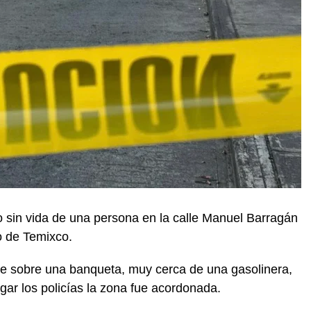
o sin vida de una persona en la calle Manuel Barragán
o de Temixco.
e sobre una banqueta, muy cerca de una gasolinera,
gar los policías la zona fue acordonada.