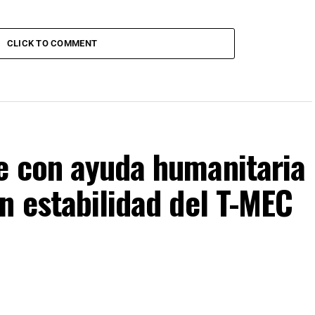
CLICK TO COMMENT
e con ayuda humanitaria
n estabilidad del T-MEC