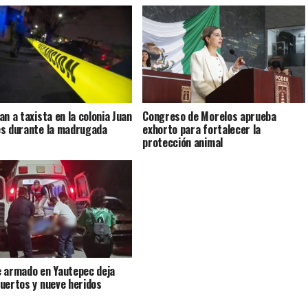
an a taxista en la colonia Juan
Congreso de Morelos aprueba
s durante la madrugada
exhorto para fortalecer la
protección animal
 armado en Yautepec deja
uertos y nueve heridos