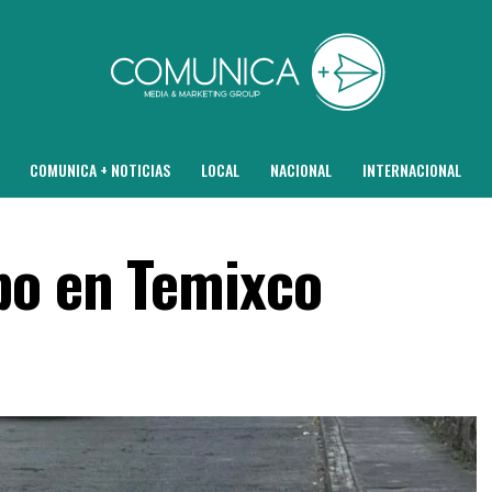
COMUNICA + NOTICIAS
LOCAL
NACIONAL
INTERNACIONAL
po en Temixco