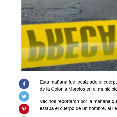
Esta mañana fue localziado el cuerp
de la Colonia Morelos en el municipi
Vecinos reportaron por la mañana qu
estaba el cuerpo de un hombre, al lle