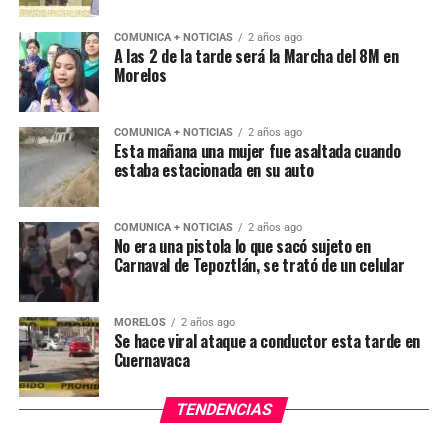
COMUNICA + NOTICIAS
2 años ago
A las 2 de la tarde será la Marcha del 8M en
Morelos
COMUNICA + NOTICIAS
2 años ago
Esta mañana una mujer fue asaltada cuando
estaba estacionada en su auto
COMUNICA + NOTICIAS
2 años ago
No era una pistola lo que sacó sujeto en
Carnaval de Tepoztlán, se trató de un celular
MORELOS
2 años ago
Se hace viral ataque a conductor esta tarde en
Cuernavaca
TENDENCIAS