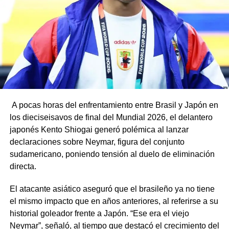
A pocas horas del enfrentamiento entre Brasil y Japón en
los dieciseisavos de final del Mundial 2026, el delantero
japonés Kento Shiogai generó polémica al lanzar
declaraciones sobre Neymar, figura del conjunto
sudamericano, poniendo tensión al duelo de eliminación
directa.
El atacante asiático aseguró que el brasileño ya no tiene
el mismo impacto que en años anteriores, al referirse a su
historial goleador frente a Japón. “Ese era el viejo
Neymar”, señaló, al tiempo que destacó el crecimiento del