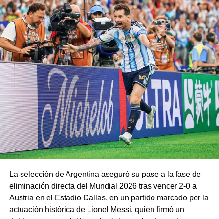
La selección de Argentina aseguró su pase a la fase de
eliminación directa del Mundial 2026 tras vencer 2-0 a
Austria en el Estadio Dallas, en un partido marcado por la
actuación histórica de Lionel Messi, quien firmó un