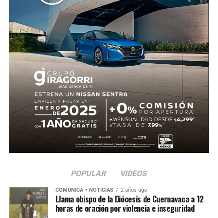
POPULAR
VIDEOS
COMUNICA + NOTICIAS
2 años ago
Llama obispo de la Diócesis de Cuernavaca a 12
horas de oración por violencia e inseguridad