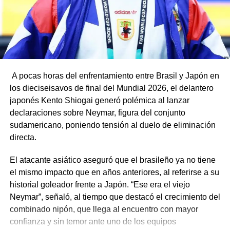
A pocas horas del enfrentamiento entre Brasil y Japón en
los dieciseisavos de final del Mundial 2026, el delantero
japonés Kento Shiogai generó polémica al lanzar
declaraciones sobre Neymar, figura del conjunto
sudamericano, poniendo tensión al duelo de eliminación
directa.
El atacante asiático aseguró que el brasileño ya no tiene
el mismo impacto que en años anteriores, al referirse a su
historial goleador frente a Japón. “Ese era el viejo
Neymar”, señaló, al tiempo que destacó el crecimiento del
combinado nipón, que llega al encuentro con mayor
confianza y sin temor ante uno de los equipos