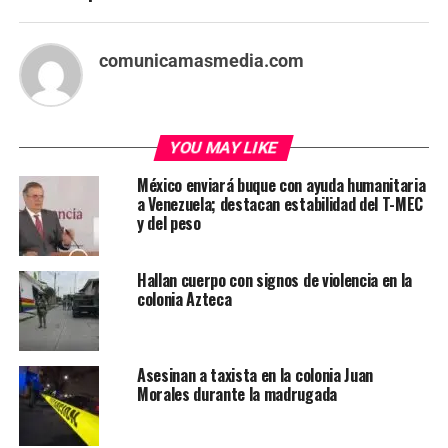
comunicamasmedia.com
YOU MAY LIKE
México enviará buque con ayuda humanitaria
a Venezuela; destacan estabilidad del T-MEC
y del peso
Hallan cuerpo con signos de violencia en la
colonia Azteca
Asesinan a taxista en la colonia Juan
Morales durante la madrugada