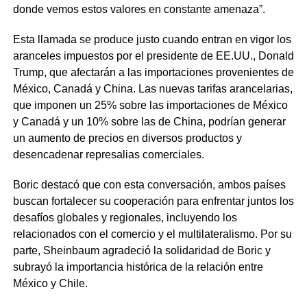
donde vemos estos valores en constante amenaza”.
Esta llamada se produce justo cuando entran en vigor los
aranceles impuestos por el presidente de EE.UU., Donald
Trump, que afectarán a las importaciones provenientes de
México, Canadá y China. Las nuevas tarifas arancelarias,
que imponen un 25% sobre las importaciones de México
y Canadá y un 10% sobre las de China, podrían generar
un aumento de precios en diversos productos y
desencadenar represalias comerciales.
Boric destacó que con esta conversación, ambos países
buscan fortalecer su cooperación para enfrentar juntos los
desafíos globales y regionales, incluyendo los
relacionados con el comercio y el multilateralismo. Por su
parte, Sheinbaum agradeció la solidaridad de Boric y
subrayó la importancia histórica de la relación entre
México y Chile.