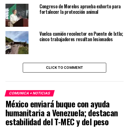
Congreso de Morelos aprueba exhorto para
fortalecer la protección animal
Vuelca camión recolector en Puente de Ixtla;
cinco trabajadores resultan lesionados
CLICK TO COMMENT
COMUNICA + NOTICIAS
México enviará buque con ayuda
humanitaria a Venezuela; destacan
estabilidad del T-MEC y del peso