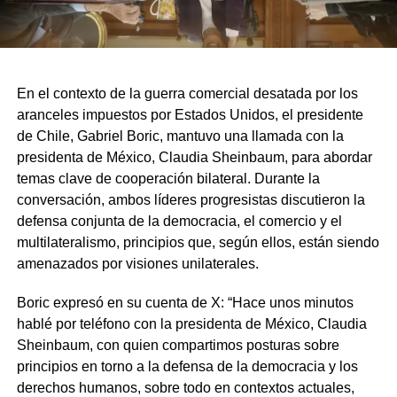
En el contexto de la guerra comercial desatada por los
aranceles impuestos por Estados Unidos, el presidente
de Chile, Gabriel Boric, mantuvo una llamada con la
presidenta de México, Claudia Sheinbaum, para abordar
temas clave de cooperación bilateral. Durante la
conversación, ambos líderes progresistas discutieron la
defensa conjunta de la democracia, el comercio y el
multilateralismo, principios que, según ellos, están siendo
amenazados por visiones unilaterales.
Boric expresó en su cuenta de X: “Hace unos minutos
hablé por teléfono con la presidenta de México, Claudia
Sheinbaum, con quien compartimos posturas sobre
principios en torno a la defensa de la democracia y los
derechos humanos, sobre todo en contextos actuales,