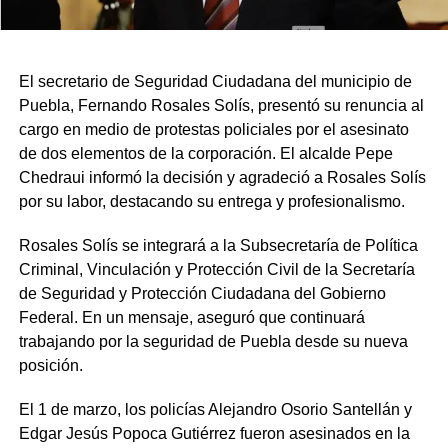
El secretario de Seguridad Ciudadana del municipio de
Puebla, Fernando Rosales Solís, presentó su renuncia al
cargo en medio de protestas policiales por el asesinato
de dos elementos de la corporación. El alcalde Pepe
Chedraui informó la decisión y agradeció a Rosales Solís
por su labor, destacando su entrega y profesionalismo.
Rosales Solís se integrará a la Subsecretaría de Política
Criminal, Vinculación y Protección Civil de la Secretaría
de Seguridad y Protección Ciudadana del Gobierno
Federal. En un mensaje, aseguró que continuará
trabajando por la seguridad de Puebla desde su nueva
posición.
El 1 de marzo, los policías Alejandro Osorio Santellán y
Edgar Jesús Popoca Gutiérrez fueron asesinados en la