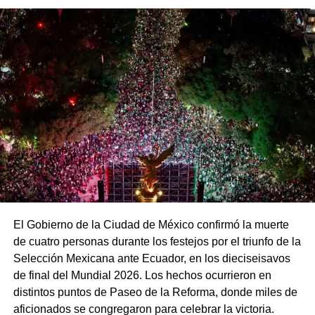
tras los recientes incidentes registrados durante
celebraciones en la capital.
El Gobierno de la Ciudad de México confirmó la muerte
de cuatro personas durante los festejos por el triunfo de la
Selección Mexicana ante Ecuador, en los dieciseisavos
de final del Mundial 2026. Los hechos ocurrieron en
distintos puntos de Paseo de la Reforma, donde miles de
aficionados se congregaron para celebrar la victoria.