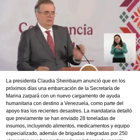
La presidenta Claudia Sheinbaum anunció que en los
próximos días una embarcación de la Secretaría de
Marina zarpará con un nuevo cargamento de ayuda
humanitaria con destino a Venezuela, como parte del
apoyo tras los recientes desastres. La mandataria detalló
que previamente se han enviado 28 toneladas de
insumos, incluyendo alimentos, medicamentos y equipo
especializado, además de brigadas integradas por 250