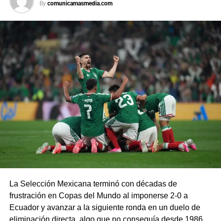
By
comunicamasmedia.com
La Selección Mexicana terminó con décadas de
frustración en Copas del Mundo al imponerse 2-0 a
Ecuador y avanzar a la siguiente ronda en un duelo de
eliminación directa, algo que no conseguía desde 1986.