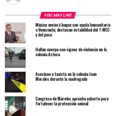
YOU MAY LIKE
México enviará buque con ayuda humanitaria
a Venezuela; destacan estabilidad del T-MEC
y del peso
Hallan cuerpo con signos de violencia en la
colonia Azteca
Asesinan a taxista en la colonia Juan
Morales durante la madrugada
Congreso de Morelos aprueba exhorto para
fortalecer la protección animal