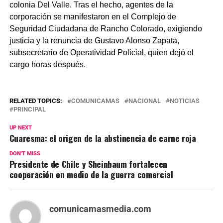
colonia Del Valle. Tras el hecho, agentes de la
corporación se manifestaron en el Complejo de
Seguridad Ciudadana de Rancho Colorado, exigiendo
justicia y la renuncia de Gustavo Alonso Zapata,
subsecretario de Operatividad Policial, quien dejó el
cargo horas después.
RELATED TOPICS:
COMUNICAMAS
NACIONAL
NOTICIAS
PRINCIPAL
UP NEXT
Cuaresma: el origen de la abstinencia de carne roja
DON'T MISS
Presidente de Chile y Sheinbaum fortalecen
cooperación en medio de la guerra comercial
comunicamasmedia.com