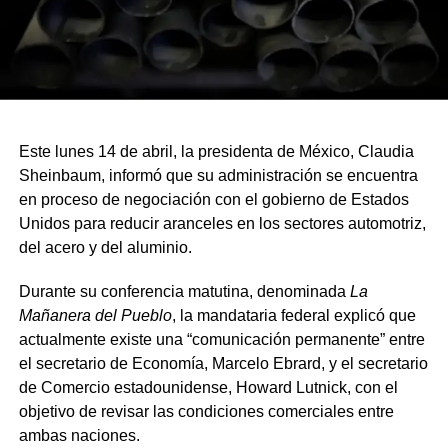
Este lunes 14 de abril, la presidenta de México, Claudia
Sheinbaum, informó que su administración se encuentra
en proceso de negociación con el gobierno de Estados
Unidos para reducir aranceles en los sectores automotriz,
del acero y del aluminio.
Durante su conferencia matutina, denominada
La
Mañanera del Pueblo
, la mandataria federal explicó que
actualmente existe una “comunicación permanente” entre
el secretario de Economía, Marcelo Ebrard, y el secretario
de Comercio estadounidense, Howard Lutnick, con el
objetivo de revisar las condiciones comerciales entre
ambas naciones.