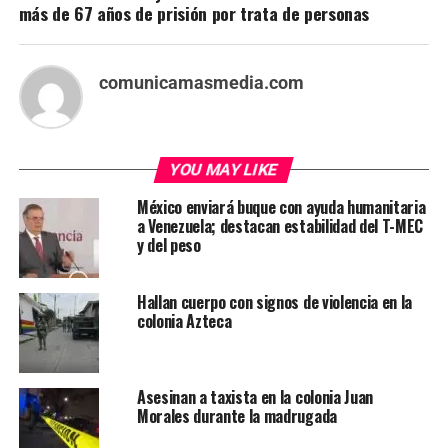
más de 67 años de prisión por trata de personas
comunicamasmedia.com
YOU MAY LIKE
México enviará buque con ayuda humanitaria
a Venezuela; destacan estabilidad del T-MEC
y del peso
Hallan cuerpo con signos de violencia en la
colonia Azteca
Asesinan a taxista en la colonia Juan
Morales durante la madrugada