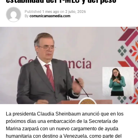
Published
1 mes ago
on
2 julio, 2026
By
comunicamasmedia.com
La presidenta Claudia Sheinbaum anunció que en los
próximos días una embarcación de la Secretaría de
Marina zarpará con un nuevo cargamento de ayuda
humanitaria con destino a Venezuela, como parte del