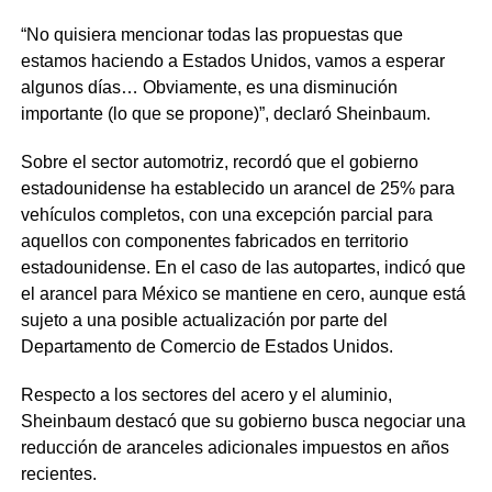
“No quisiera mencionar todas las propuestas que
estamos haciendo a Estados Unidos, vamos a esperar
algunos días… Obviamente, es una disminución
importante (lo que se propone)”, declaró Sheinbaum.
Sobre el sector automotriz, recordó que el gobierno
estadounidense ha establecido un arancel de 25% para
vehículos completos, con una excepción parcial para
aquellos con componentes fabricados en territorio
estadounidense. En el caso de las autopartes, indicó que
el arancel para México se mantiene en cero, aunque está
sujeto a una posible actualización por parte del
Departamento de Comercio de Estados Unidos.
Respecto a los sectores del acero y el aluminio,
Sheinbaum destacó que su gobierno busca negociar una
reducción de aranceles adicionales impuestos en años
recientes.