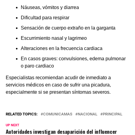
Náuseas, vómitos y diarrea
Dificultad para respirar
Sensación de cuerpo extraño en la garganta
Escurrimiento nasal y lagrimeo
Alteraciones en la frecuencia cardiaca
En casos graves: convulsiones, edema pulmonar
o paro cardiaco
Especialistas recomiendan acudir de inmediato a
servicios médicos en caso de sufrir una picadura,
especialmente si se presentan síntomas severos.
RELATED TOPICS:
COMUNICAMAS
NACIONAL
PRINCIPAL
UP NEXT
Autoridades investigan desaparición del influencer