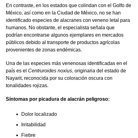
En contraste, en los estados que colindan con el Golfo de
México, así como en la Ciudad de México, no se han
identificado especies de alacranes con veneno letal para
humanos. No obstante, el especialista señala que
podrían encontrarse algunos ejemplares en mercados
públicos debido al transporte de productos agrícolas
provenientes de zonas endémicas.
Una de las especies más venenosas identificadas en el
país es el
Centruroides noxius
, originaria del estado de
Nayarit, reconocida por su coloración oscura con
tonalidades rojizas.
Síntomas por picadura de alacrán peligroso:
Dolor localizado
Irritabilidad
Fiebre