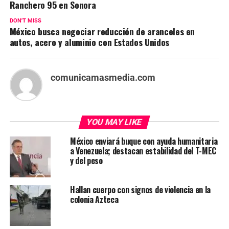
Ranchero 95 en Sonora
DON'T MISS
México busca negociar reducción de aranceles en
autos, acero y aluminio con Estados Unidos
comunicamasmedia.com
YOU MAY LIKE
México enviará buque con ayuda humanitaria
a Venezuela; destacan estabilidad del T-MEC
y del peso
Hallan cuerpo con signos de violencia en la
colonia Azteca