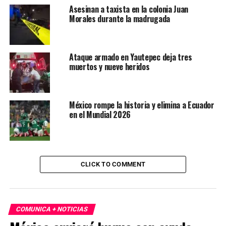
Asesinan a taxista en la colonia Juan
Morales durante la madrugada
Ataque armado en Yautepec deja tres
muertos y nueve heridos
México rompe la historia y elimina a Ecuador
en el Mundial 2026
CLICK TO COMMENT
COMUNICA + NOTICIAS