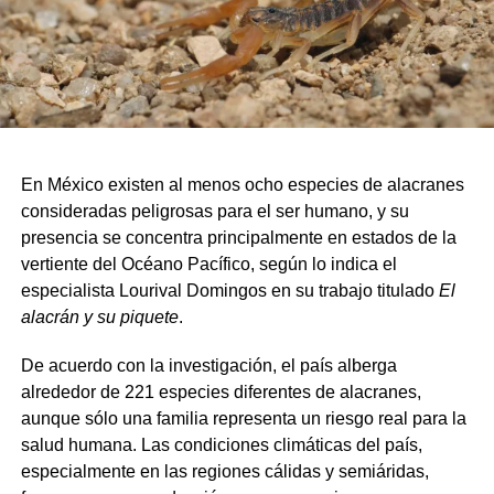
En México existen al menos ocho especies de alacranes
consideradas peligrosas para el ser humano, y su
presencia se concentra principalmente en estados de la
vertiente del Océano Pacífico, según lo indica el
especialista Lourival Domingos en su trabajo titulado
El
alacrán y su piquete
.
De acuerdo con la investigación, el país alberga
alrededor de 221 especies diferentes de alacranes,
aunque sólo una familia representa un riesgo real para la
salud humana. Las condiciones climáticas del país,
especialmente en las regiones cálidas y semiáridas,