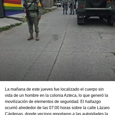
La mañana de este jueves fue localizado el cuerpo sin
vida de un hombre en la colonia Azteca, lo que generó la
movilización de elementos de seguridad. El hallazgo
ocurrió alrededor de las 07:00 horas sobre la calle Lázaro
Cárdenas, donde vecinos reportaron a las autoridades la