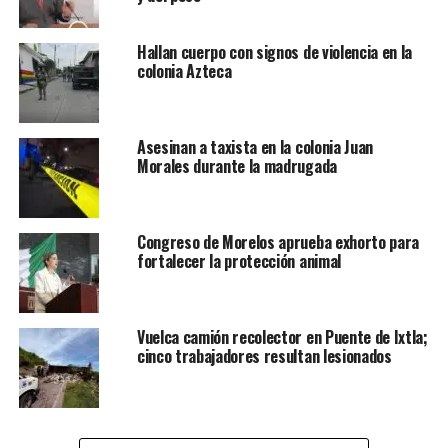
Hallan cuerpo con signos de violencia en la
colonia Azteca
Asesinan a taxista en la colonia Juan
Morales durante la madrugada
Congreso de Morelos aprueba exhorto para
fortalecer la protección animal
Vuelca camión recolector en Puente de Ixtla;
cinco trabajadores resultan lesionados