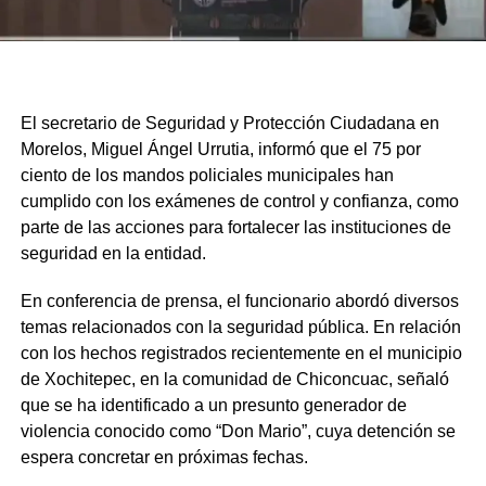
El secretario de Seguridad y Protección Ciudadana en
Morelos, Miguel Ángel Urrutia, informó que el 75 por
ciento de los mandos policiales municipales han
cumplido con los exámenes de control y confianza, como
parte de las acciones para fortalecer las instituciones de
seguridad en la entidad.
En conferencia de prensa, el funcionario abordó diversos
temas relacionados con la seguridad pública. En relación
con los hechos registrados recientemente en el municipio
de Xochitepec, en la comunidad de Chiconcuac, señaló
que se ha identificado a un presunto generador de
violencia conocido como “Don Mario”, cuya detención se
espera concretar en próximas fechas.