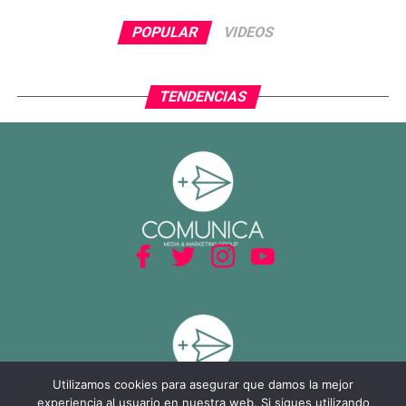
POPULAR
VIDEOS
TENDENCIAS
Utilizamos cookies para asegurar que damos la mejor
experiencia al usuario en nuestra web. Si sigues utilizando