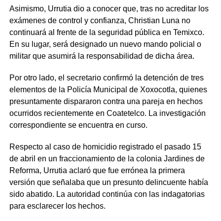
Asimismo, Urrutia dio a conocer que, tras no acreditar los
exámenes de control y confianza, Christian Luna no
continuará al frente de la seguridad pública en Temixco.
En su lugar, será designado un nuevo mando policial o
militar que asumirá la responsabilidad de dicha área.
Por otro lado, el secretario confirmó la detención de tres
elementos de la Policía Municipal de Xoxocotla, quienes
presuntamente dispararon contra una pareja en hechos
ocurridos recientemente en Coatetelco. La investigación
correspondiente se encuentra en curso.
Respecto al caso de homicidio registrado el pasado 15
de abril en un fraccionamiento de la colonia Jardines de
Reforma, Urrutia aclaró que fue errónea la primera
versión que señalaba que un presunto delincuente había
sido abatido. La autoridad continúa con las indagatorias
para esclarecer los hechos.