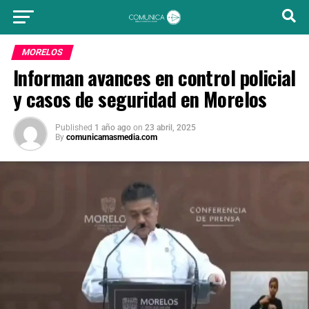
MORELOS
Informan avances en control policial
y casos de seguridad en Morelos
Published
1 año ago
on
23 abril, 2025
By
comunicamasmedia.com